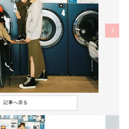
記事へ戻る