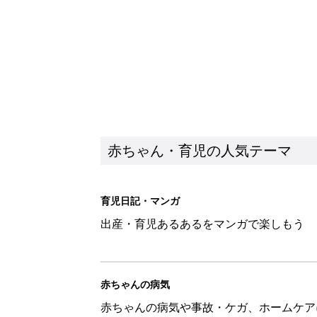
赤ちゃん・育児の人気テーマ
育児日記・マンガ
出産・育児あるあるをマンガで楽しもう
赤ちゃんの病気
赤ちゃんの病気や事故・ケガ、ホームケア