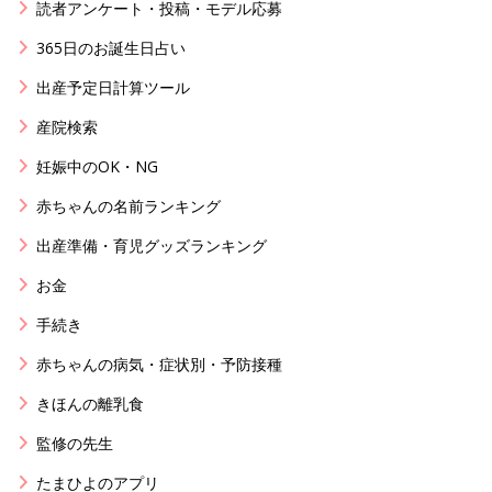
読者アンケート・投稿・モデル応募
365日のお誕生日占い
出産予定日計算ツール
産院検索
妊娠中のOK・NG
赤ちゃんの名前ランキング
出産準備・育児グッズランキング
お金
手続き
赤ちゃんの病気・症状別・予防接種
きほんの離乳食
監修の先生
たまひよのアプリ