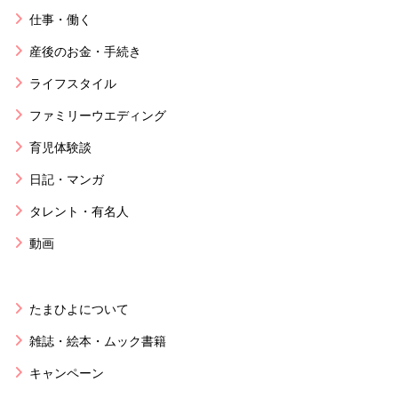
仕事・働く
産後のお金・手続き
ライフスタイル
ファミリーウエディング
育児体験談
日記・マンガ
タレント・有名人
動画
たまひよについて
雑誌・絵本・ムック書籍
キャンペーン