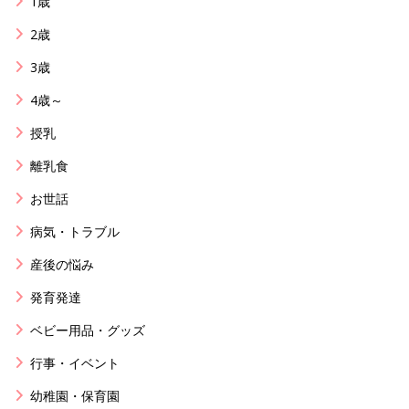
1歳
2歳
3歳
4歳～
授乳
離乳食
お世話
病気・トラブル
産後の悩み
発育発達
ベビー用品・グッズ
行事・イベント
幼稚園・保育園