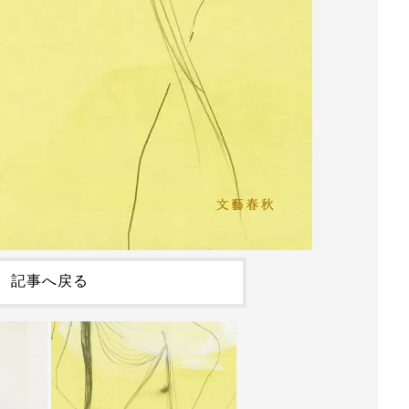
記事へ戻る