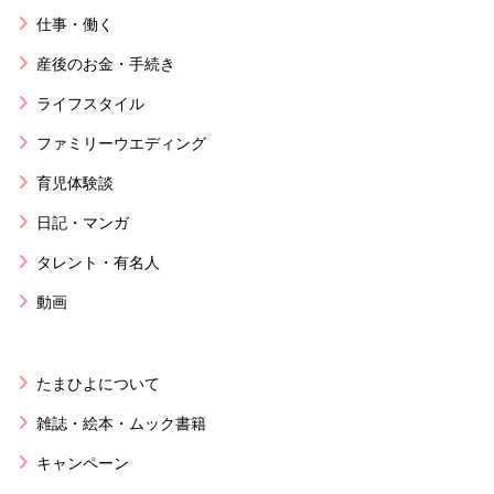
仕事・働く
産後のお金・手続き
ライフスタイル
ファミリーウエディング
育児体験談
日記・マンガ
タレント・有名人
動画
たまひよについて
雑誌・絵本・ムック書籍
キャンペーン