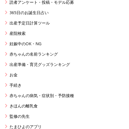
読者アンケート・投稿・モデル応募
365日のお誕生日占い
出産予定日計算ツール
産院検索
妊娠中のOK・NG
赤ちゃんの名前ランキング
出産準備・育児グッズランキング
お金
手続き
赤ちゃんの病気・症状別・予防接種
きほんの離乳食
監修の先生
たまひよのアプリ