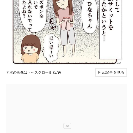
▼
次の画像は下へスクロール (5/9)
▶
元記事を見る