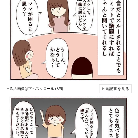
▼
次の画像は下へスクロール (8/9)
▶
元記事を見る