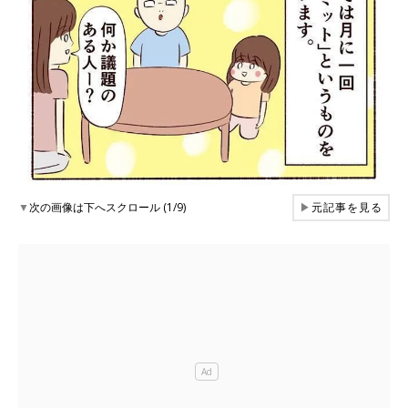
▼
次の画像は下へスクロール (1/9)
▶
元記事を見る