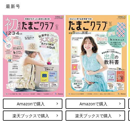
最新号
Amazonで購入
Amazonで購入
楽天ブックスで購入
楽天ブックスで購入