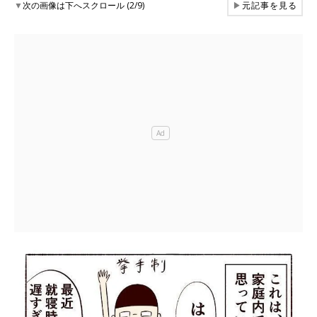
▼
次の画像は下へスクロール (2/9)
▶
元記事を見る