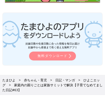
妊娠日数や生後日数に合った情報を毎日お届け
妊娠中から産後まで長く使える無料アプリ
無料ダウンロード
たまひよ
赤ちゃん・育児
日記・マンガ
ひよこエッ
グ
家庭内の困りごとは家族サミットで解決【子育てなめてまし
た日記#63】