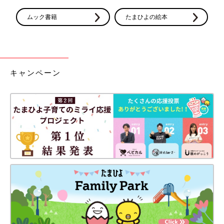
ムック書籍
たまひよの絵本
キャンペーン