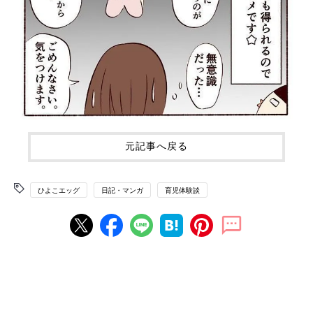
元記事へ戻る
ひよこエッグ
日記・マンガ
育児体験談