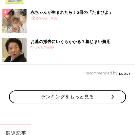
ク
赤ちゃんが生まれたら！2冊の「たまひよ」
赤ちゃん・育児
お墓の撤去にいくらかかる？墓じまい費用
PR(くらしの話題)
Recommended by
ランキングをもっと見る
関連記事