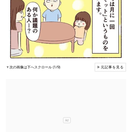
▼
次の画像は下へスクロール (1/9)
▶
元記事を見る