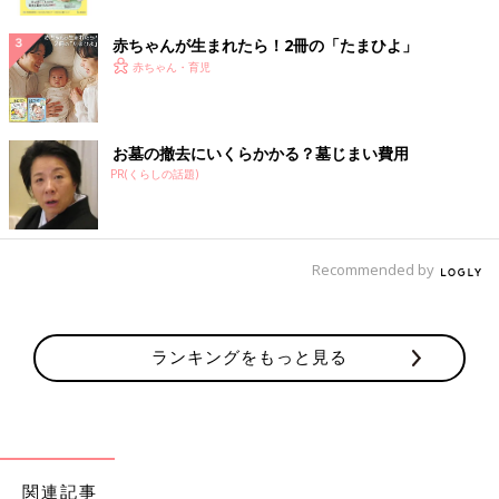
ク
赤ちゃんが生まれたら！2冊の「たまひよ」
赤ちゃん・育児
お墓の撤去にいくらかかる？墓じまい費用
PR(くらしの話題)
Recommended by
ランキングをもっと見る
関連記事