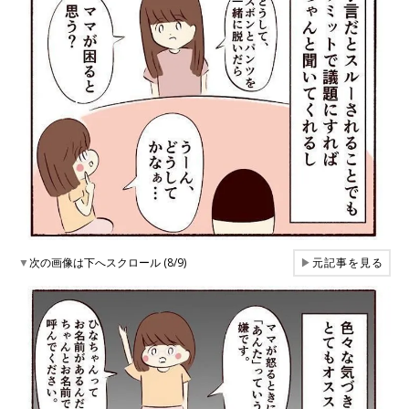
▼
次の画像は下へスクロール (8/9)
▶
元記事を見る