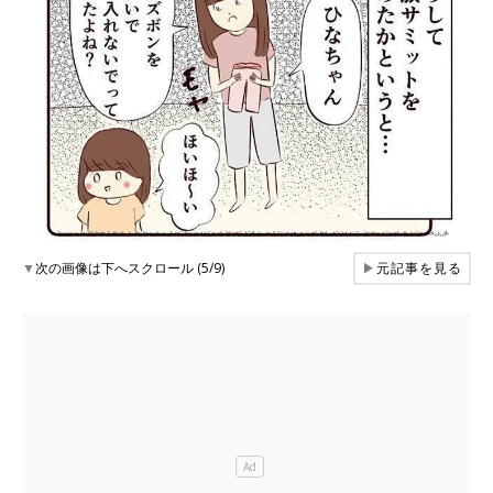
▼
次の画像は下へスクロール (5/9)
▶
元記事を見る