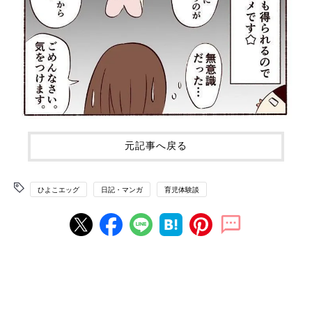
元記事へ戻る
ひよこエッグ
日記・マンガ
育児体験談