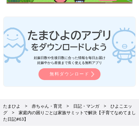
妊娠日数や生後日数に合った情報を毎日お届け
妊娠中から産後まで長く使える無料アプリ
無料ダウンロード
たまひよ
赤ちゃん・育児
日記・マンガ
ひよこエッ
グ
家庭内の困りごとは家族サミットで解決【子育てなめてまし
た日記#63】