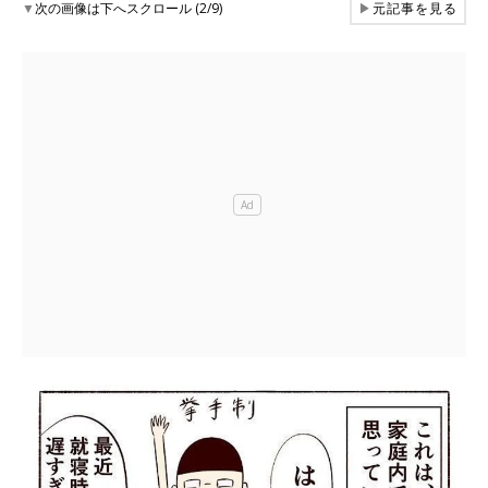
▼
次の画像は下へスクロール (2/9)
▶
元記事を見る