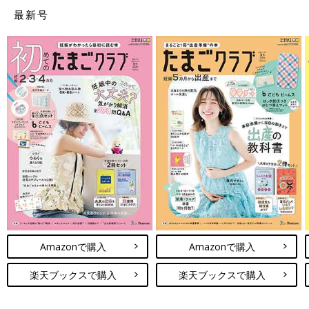
最新号
Amazonで購入
Amazonで購入
楽天ブックスで購入
楽天ブックスで購入