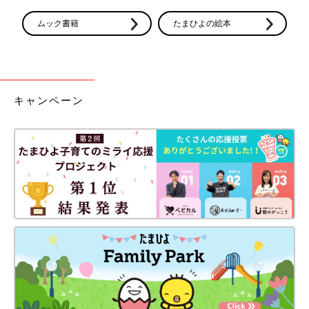
ムック書籍
たまひよの絵本
キャンペーン