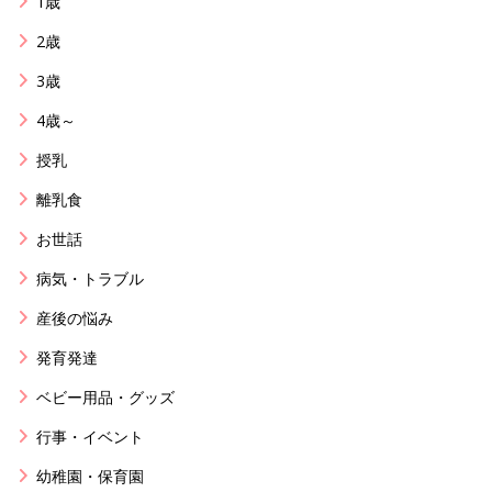
1歳
2歳
3歳
4歳～
授乳
離乳食
お世話
病気・トラブル
産後の悩み
発育発達
ベビー用品・グッズ
行事・イベント
幼稚園・保育園