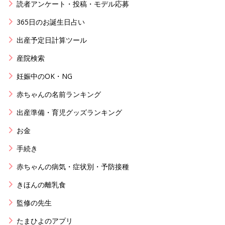
読者アンケート・投稿・モデル応募
365日のお誕生日占い
出産予定日計算ツール
産院検索
妊娠中のOK・NG
赤ちゃんの名前ランキング
出産準備・育児グッズランキング
お金
手続き
赤ちゃんの病気・症状別・予防接種
きほんの離乳食
監修の先生
たまひよのアプリ