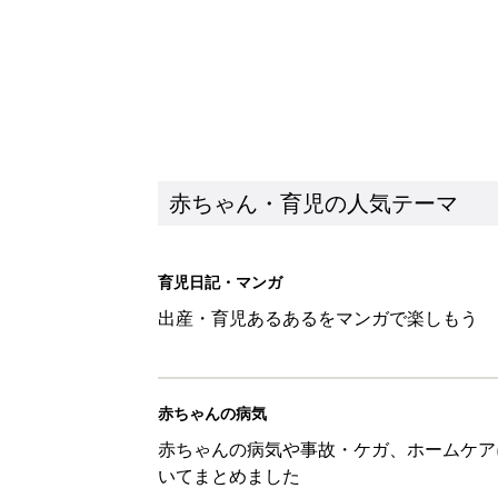
赤ちゃん・育児の人気テーマ
育児日記・マンガ
出産・育児あるあるをマンガで楽しもう
赤ちゃんの病気
赤ちゃんの病気や事故・ケガ、ホームケア
いてまとめました