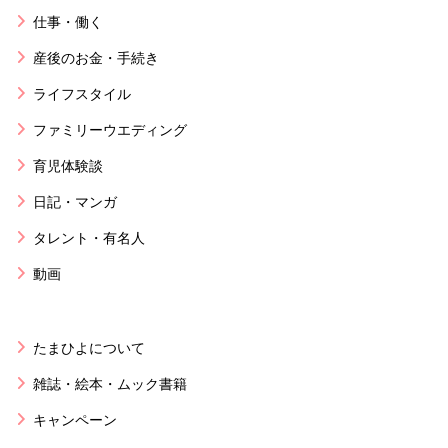
仕事・働く
産後のお金・手続き
ライフスタイル
ファミリーウエディング
育児体験談
日記・マンガ
タレント・有名人
動画
たまひよについて
雑誌・絵本・ムック書籍
キャンペーン