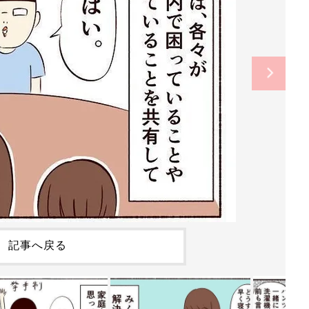
記事へ戻る