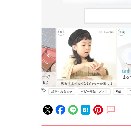
絵本・おもちゃ
ベビー用品・グッズ
0歳