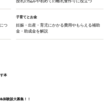
授乳の悩みや初めての離乳食作りに役立つ
子育てとお金
につ
妊娠・出産・育児にかかる費用やもらえる補助
金・助成金を解説
ばす本
&体験談大募集！！