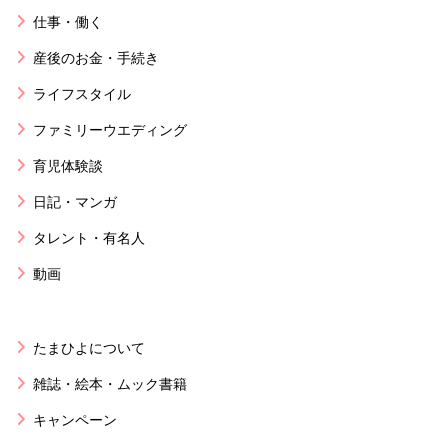
仕事・働く
産後のお金・手続き
ライフスタイル
ファミリーウエディング
育児体験談
日記・マンガ
タレント・有名人
動画
たまひよについて
雑誌・絵本・ムック書籍
キャンペーン