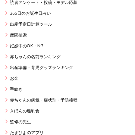
読者アンケート・投稿・モデル応募
365日のお誕生日占い
出産予定日計算ツール
産院検索
妊娠中のOK・NG
赤ちゃんの名前ランキング
出産準備・育児グッズランキング
お金
手続き
赤ちゃんの病気・症状別・予防接種
きほんの離乳食
監修の先生
たまひよのアプリ