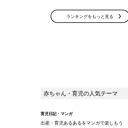
ランキングをもっと見る
赤ちゃん・育児の人気テーマ
育児日記・マンガ
出産・育児あるあるをマンガで楽しもう