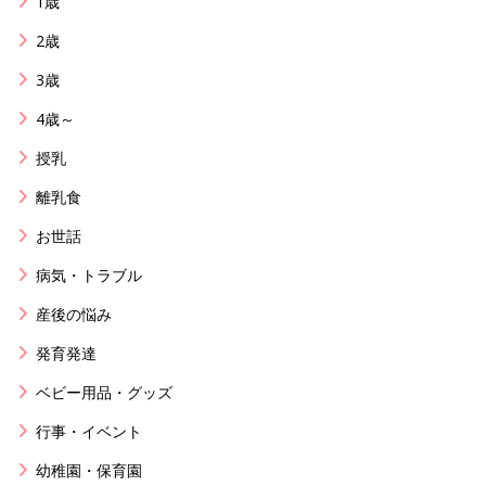
1歳
2歳
3歳
4歳～
授乳
離乳食
お世話
病気・トラブル
産後の悩み
発育発達
ベビー用品・グッズ
行事・イベント
幼稚園・保育園