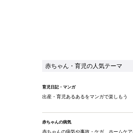
赤ちゃん・育児の人気テーマ
育児日記・マンガ
出産・育児あるあるをマンガで楽しもう
赤ちゃんの病気
赤ちゃんの病気や事故・ケガ、ホームケア