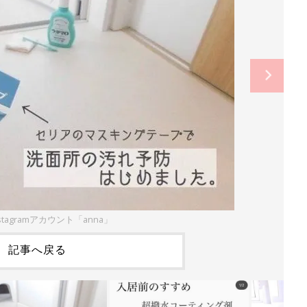
stagramアカウント「anna」
記事へ戻る