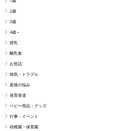
1歳
2歳
3歳
4歳～
授乳
離乳食
お世話
病気・トラブル
産後の悩み
発育発達
ベビー用品・グッズ
行事・イベント
幼稚園・保育園