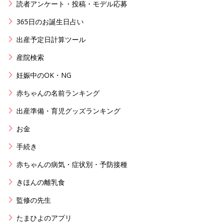
読者アンケート・投稿・モデル応募
365日のお誕生日占い
出産予定日計算ツール
産院検索
妊娠中のOK・NG
赤ちゃんの名前ランキング
出産準備・育児グッズランキング
お金
手続き
赤ちゃんの病気・症状別・予防接種
きほんの離乳食
監修の先生
たまひよのアプリ