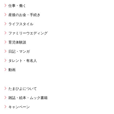
仕事・働く
産後のお金・手続き
ライフスタイル
ファミリーウエディング
育児体験談
日記・マンガ
タレント・有名人
動画
たまひよについて
雑誌・絵本・ムック書籍
キャンペーン