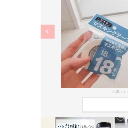
出典：In