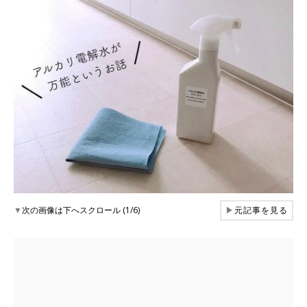
▼
次の画像は下へスクロール (1/6)
▶
元記事を見る