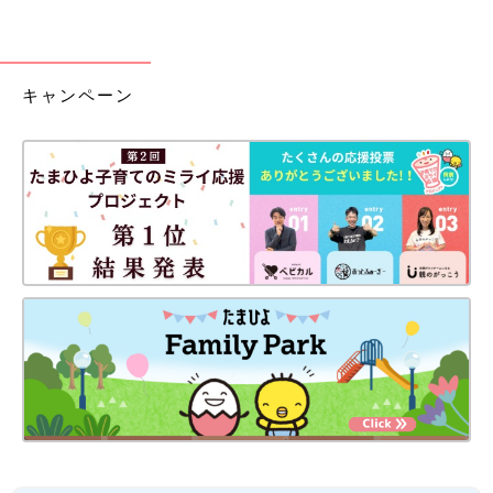
キャンペーン