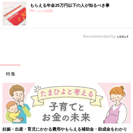
もらえる年金25万円以下の人が知るべき事
PR(くらしの話題)
Recommended by
特集
妊娠・出産・育児にかかる費用やもらえる補助金・助成金をわかり