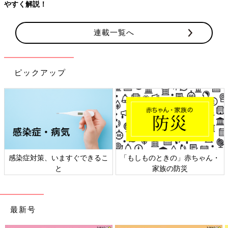
やすく解説！
連載一覧へ
ピックアップ
感染症対策、いますぐできるこ
「もしものときの」赤ちゃん・
と
家族の防災
最新号