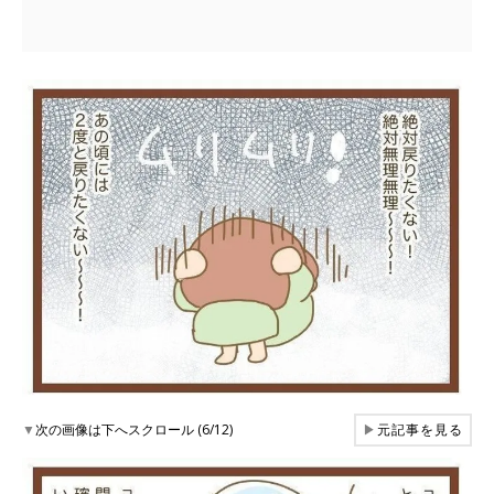
▼
次の画像は下へスクロール (6/12)
▶
元記事を見る