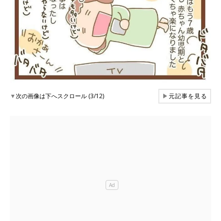
▼
次の画像は下へスクロール (3/12)
▶
元記事を見る