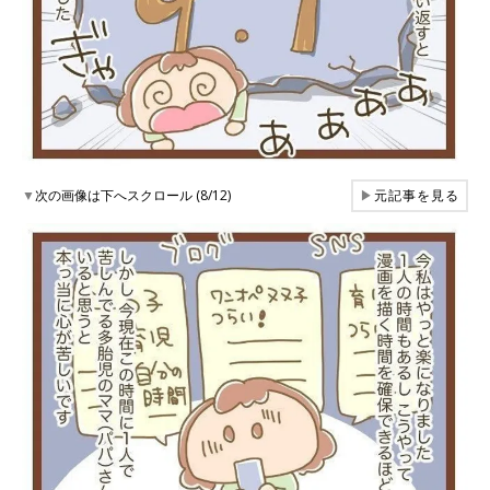
▼
次の画像は下へスクロール (8/12)
▶
元記事を見る