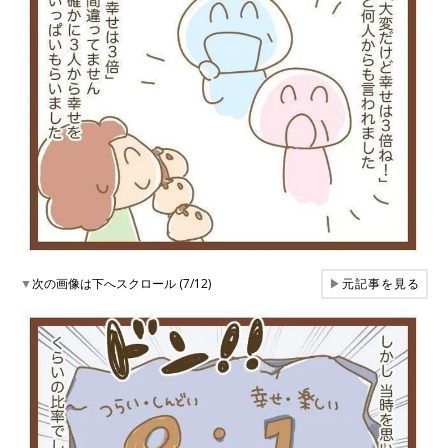
▼
次の画像は下へスクロール (7/12)
▶
元記事を見る