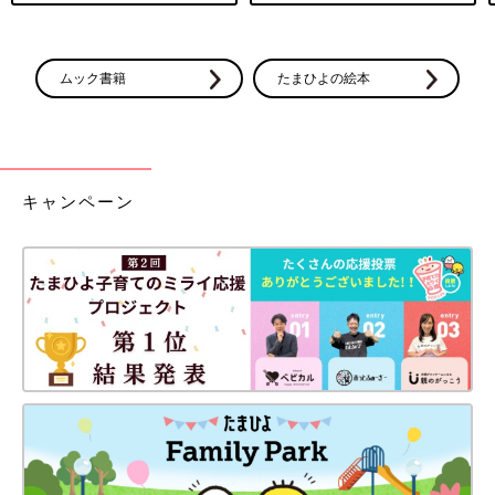
ムック書籍
たまひよの絵本
キャンペーン