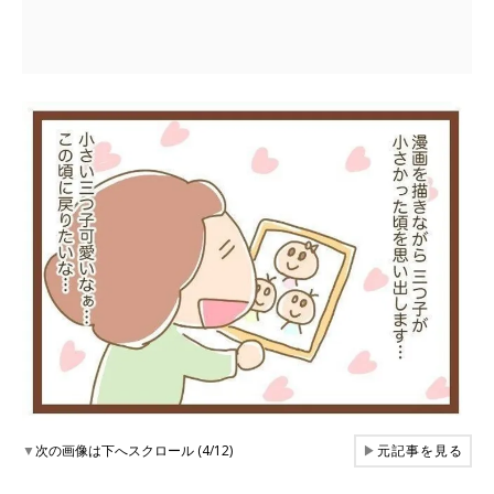
▼
次の画像は下へスクロール (4/12)
▶
元記事を見る