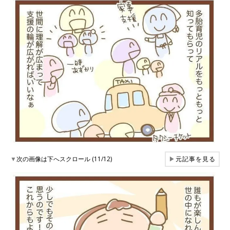
▼
次の画像は下へスクロール (11/12)
▶
元記事を見る