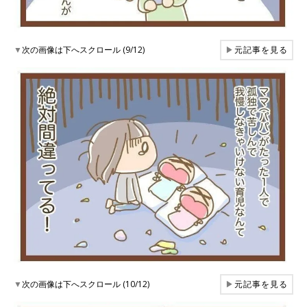
▼
次の画像は下へスクロール (9/12)
▶
元記事を見る
▼
次の画像は下へスクロール (10/12)
▶
元記事を見る