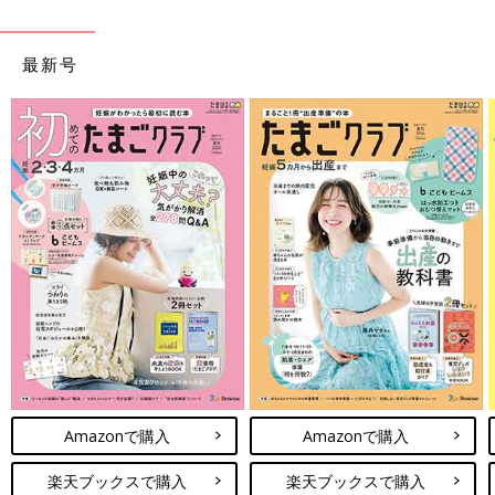
最新号
Amazonで購入
Amazonで購入
楽天ブックスで購入
楽天ブックスで購入