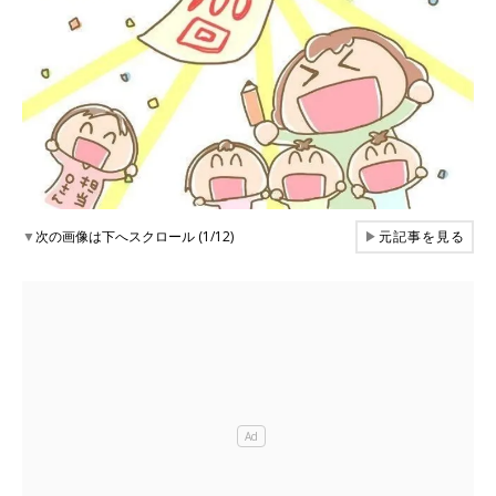
▼
次の画像は下へスクロール (1/12)
▶
元記事を見る