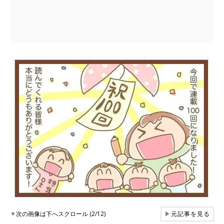
▼
次の画像は下へスクロール (2/12)
▶
元記事を見る