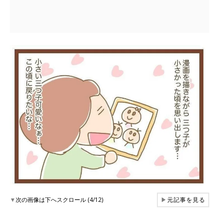
▼
次の画像は下へスクロール (4/12)
▶
元記事を見る