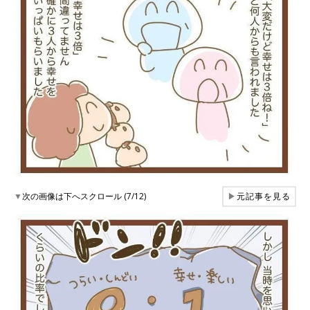
▼
次の画像は下へスクロール (7/12)
▶
元記事を見る