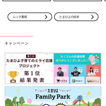
ムック書籍
たまひよの絵本
キャンペーン