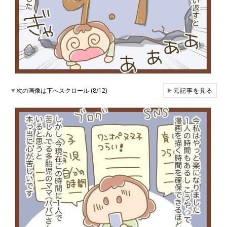
▼
次の画像は下へスクロール (8/12)
▶
元記事を見る