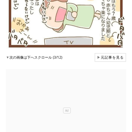
▼
次の画像は下へスクロール (3/12)
▶
元記事を見る