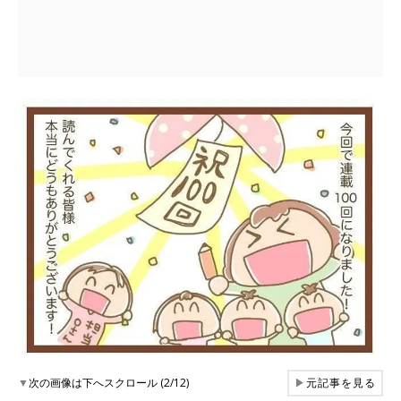
▼
次の画像は下へスクロール (2/12)
▶
元記事を見る