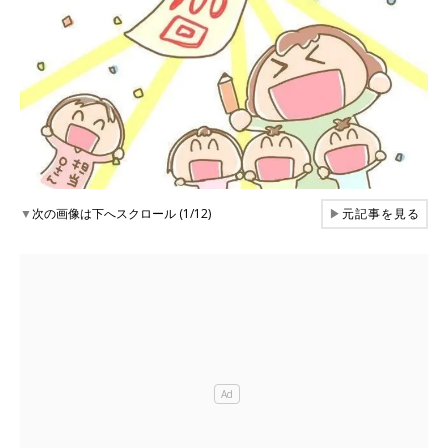
▼
次の画像は下へスクロール (1/12)
▶
元記事を見る