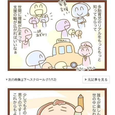
▼
次の画像は下へスクロール (11/12)
▶
元記事を見る