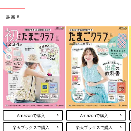
最新号
Amazonで購入
Amazonで購入
楽天ブックスで購入
楽天ブックスで購入