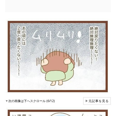
▼
次の画像は下へスクロール (6/12)
▶
元記事を見る