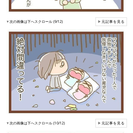
▼
次の画像は下へスクロール (9/12)
▶
元記事を見る
▼
次の画像は下へスクロール (10/12)
▶
元記事を見る