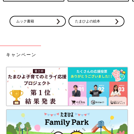
ムック書籍
たまひよの絵本
キャンペーン