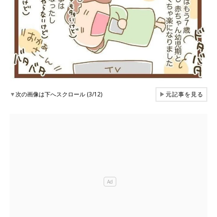
▼
次の画像は下へスクロール (3/12)
▶
元記事を見る