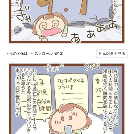
▼
次の画像は下へスクロール (8/12)
▶
元記事を見る