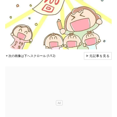
▼
次の画像は下へスクロール (1/12)
▶
元記事を見る