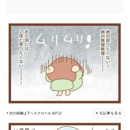
▼
次の画像は下へスクロール (6/12)
▶
元記事を見る