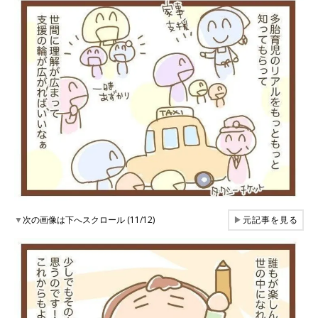
▼
次の画像は下へスクロール (11/12)
▶
元記事を見る