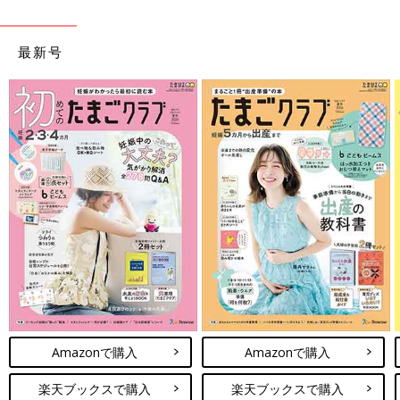
最新号
Amazonで購入
Amazonで購入
楽天ブックスで購入
楽天ブックスで購入