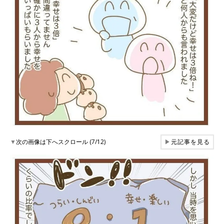
▼
次の画像は下へスクロール (7/12)
▶
元記事を見る