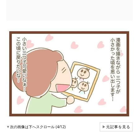
▼
次の画像は下へスクロール (4/12)
▶
元記事を見る