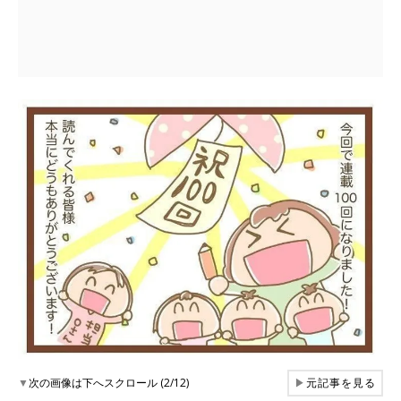
▼
次の画像は下へスクロール (2/12)
▶
元記事を見る