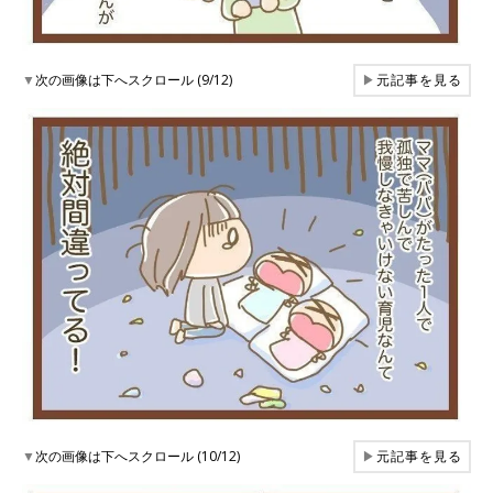
▼
次の画像は下へスクロール (9/12)
▶
元記事を見る
▼
次の画像は下へスクロール (10/12)
▶
元記事を見る