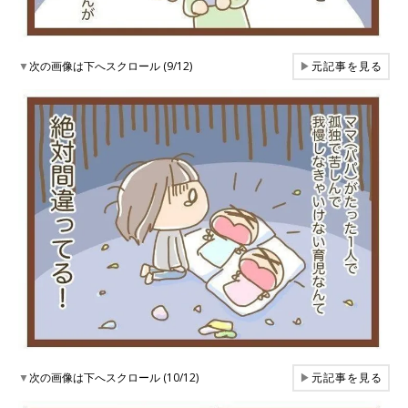
▼
次の画像は下へスクロール (9/12)
▶
元記事を見る
▼
次の画像は下へスクロール (10/12)
▶
元記事を見る