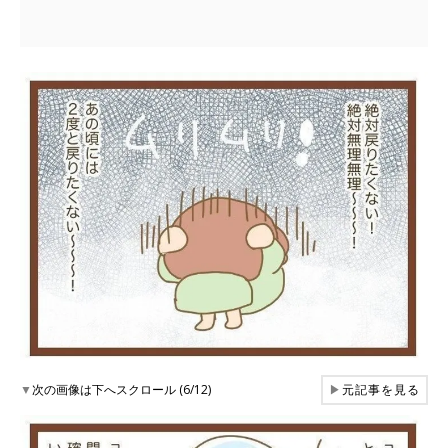
▼
次の画像は下へスクロール (6/12)
▶
元記事を見る