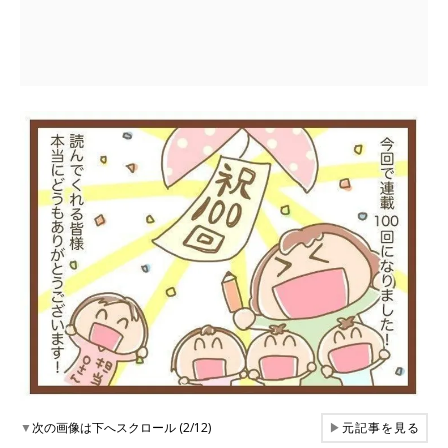
▼
次の画像は下へスクロール (2/12)
▶
元記事を見る