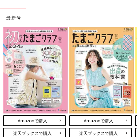
最新号
Amazonで購入
Amazonで購入
楽天ブックスで購入
楽天ブックスで購入