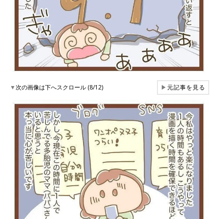
▼
次の画像は下へスクロール (8/12)
▶
元記事を見る