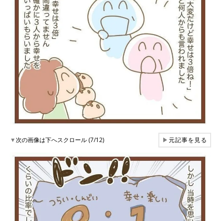
▼
次の画像は下へスクロール (7/12)
▶
元記事を見る