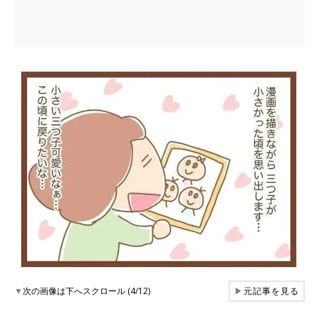
▼
次の画像は下へスクロール (4/12)
▶
元記事を見る