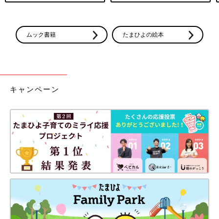
ムック書籍
たまひよの絵本
キャンペーン