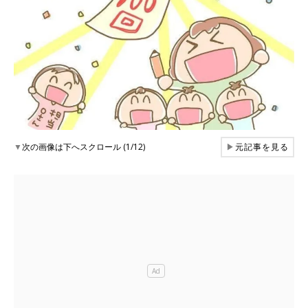
▼
次の画像は下へスクロール (1/12)
▶
元記事を見る