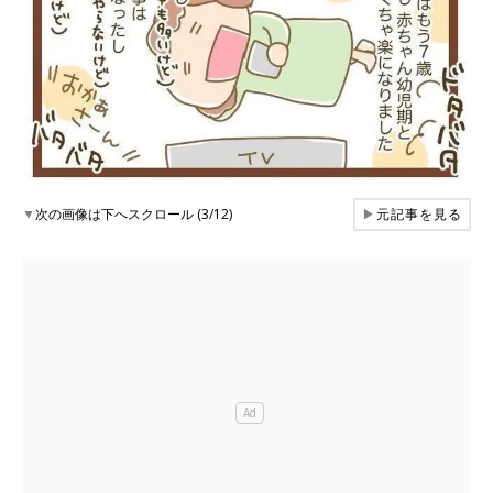
▼
次の画像は下へスクロール (3/12)
▶
元記事を見る