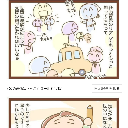
▼
次の画像は下へスクロール (11/12)
▶
元記事を見る