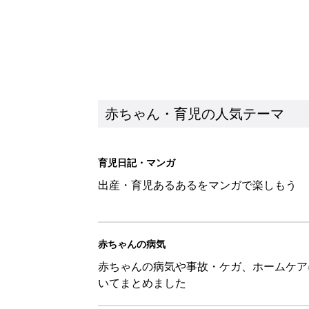
赤ちゃん・育児の人気テーマ
育児日記・マンガ
出産・育児あるあるをマンガで楽しもう
赤ちゃんの病気
赤ちゃんの病気や事故・ケガ、ホームケア
いてまとめました