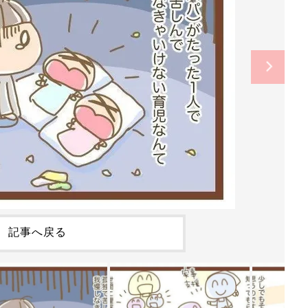
記事へ戻る