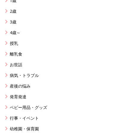
1歳
2歳
3歳
4歳～
授乳
離乳食
お世話
病気・トラブル
産後の悩み
発育発達
ベビー用品・グッズ
行事・イベント
幼稚園・保育園