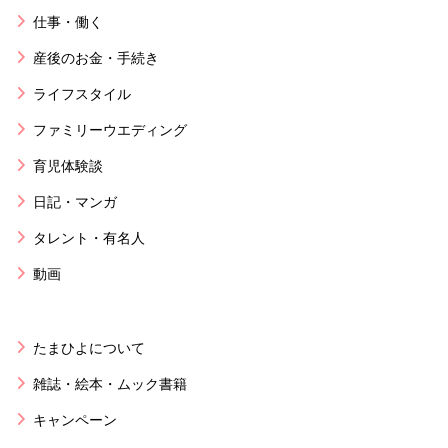
仕事・働く
産後のお金・手続き
ライフスタイル
ファミリーウエディング
育児体験談
日記・マンガ
タレント・有名人
動画
たまひよについて
雑誌・絵本・ムック書籍
キャンペーン