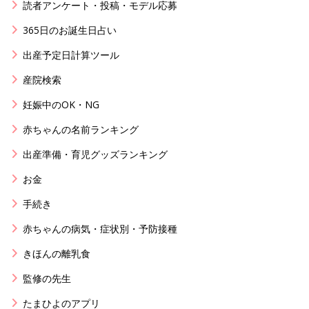
読者アンケート・投稿・モデル応募
365日のお誕生日占い
出産予定日計算ツール
産院検索
妊娠中のOK・NG
赤ちゃんの名前ランキング
出産準備・育児グッズランキング
お金
手続き
赤ちゃんの病気・症状別・予防接種
きほんの離乳食
監修の先生
たまひよのアプリ