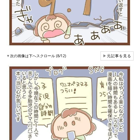
▼
次の画像は下へスクロール (8/12)
▶
元記事を見る