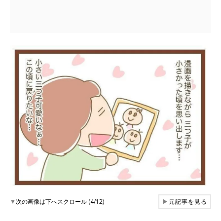
▼
次の画像は下へスクロール (4/12)
▶
元記事を見る