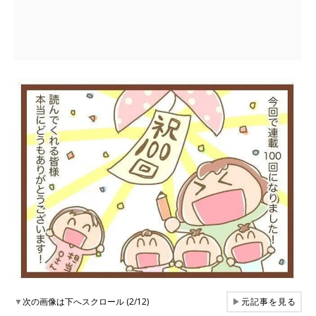
▼
次の画像は下へスクロール (2/12)
▶
元記事を見る