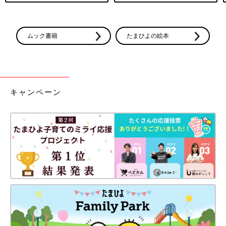
ムック書籍
たまひよの絵本
キャンペーン