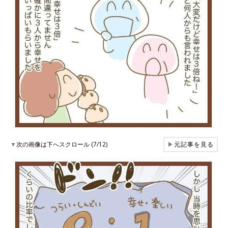
▼
次の画像は下へスクロール (7/12)
▶
元記事を見る