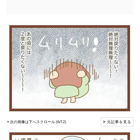
▼
次の画像は下へスクロール (6/12)
▶
元記事を見る