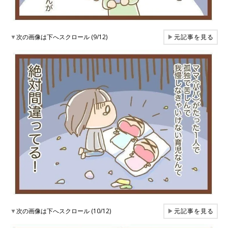
▼
次の画像は下へスクロール (9/12)
▶
元記事を見る
▼
次の画像は下へスクロール (10/12)
▶
元記事を見る