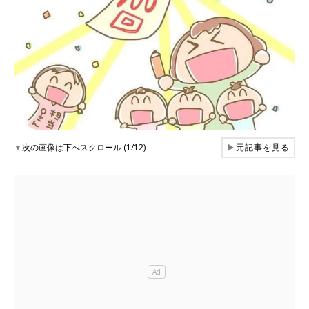
▼
次の画像は下へスクロール (1/12)
▶
元記事を見る