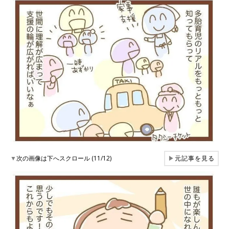
▼
次の画像は下へスクロール (11/12)
▶
元記事を見る