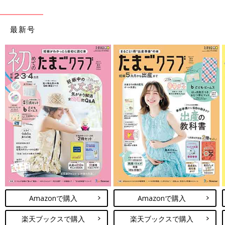
最新号
Amazonで購入
Amazonで購入
楽天ブックスで購入
楽天ブックスで購入