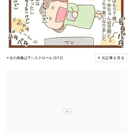
▼
次の画像は下へスクロール (3/12)
▶
元記事を見る