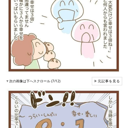
▼
次の画像は下へスクロール (7/12)
▶
元記事を見る