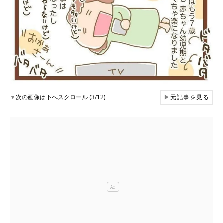
▼
次の画像は下へスクロール (3/12)
▶
元記事を見る