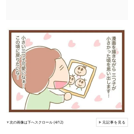
▼
次の画像は下へスクロール (4/12)
▶
元記事を見る