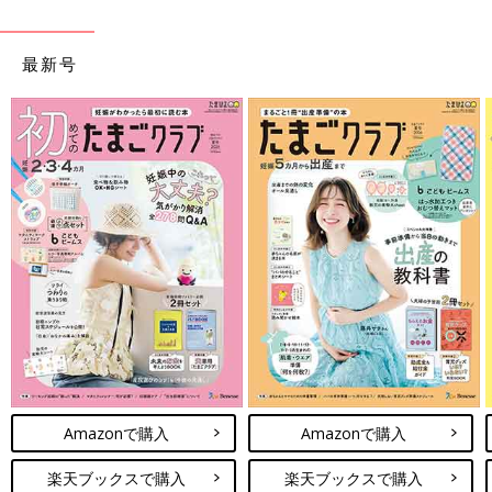
最新号
Amazonで購入
Amazonで購入
楽天ブックスで購入
楽天ブックスで購入