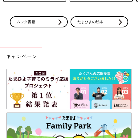
ムック書籍
たまひよの絵本
キャンペーン