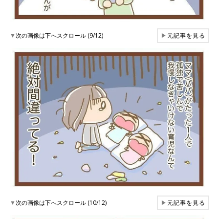
▼
次の画像は下へスクロール (9/12)
▶
元記事を見る
▼
次の画像は下へスクロール (10/12)
▶
元記事を見る