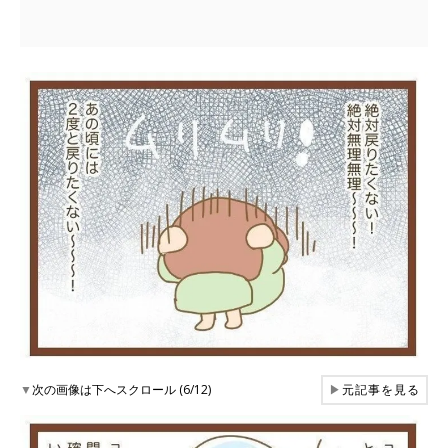
▼
次の画像は下へスクロール (6/12)
▶
元記事を見る