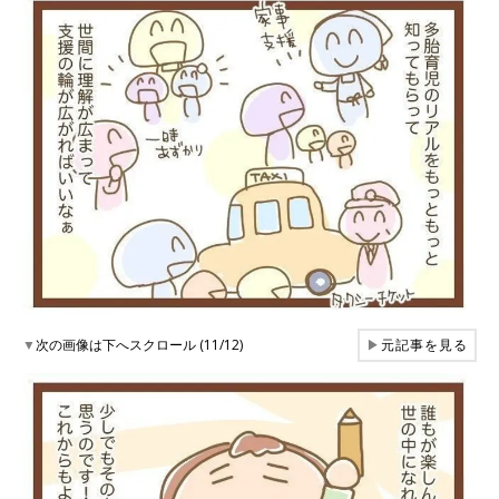
▼
次の画像は下へスクロール (11/12)
▶
元記事を見る