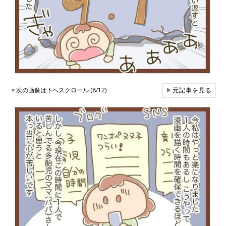
▼
次の画像は下へスクロール (8/12)
▶
元記事を見る