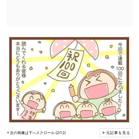
▼
次の画像は下へスクロール (2/12)
▶
元記事を見る