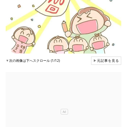
▼
次の画像は下へスクロール (1/12)
▶
元記事を見る