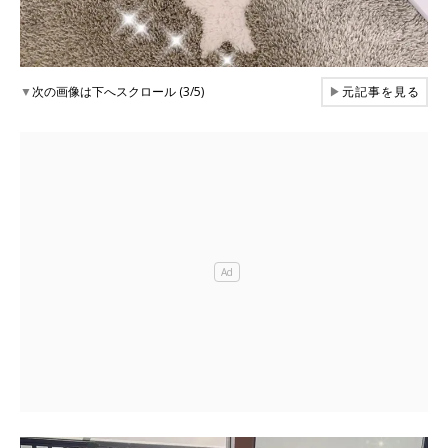
▼
次の画像は下へスクロール (3/5)
▶
元記事を見る