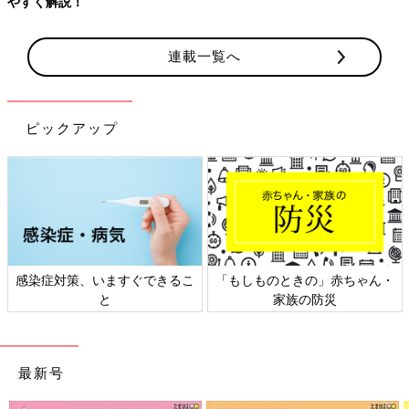
やすく解説！
連載一覧へ
ピックアップ
感染症対策、いますぐできるこ
「もしものときの」赤ちゃん・
と
家族の防災
最新号