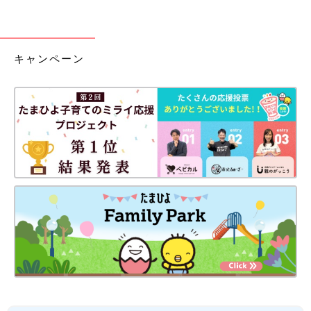
キャンペーン