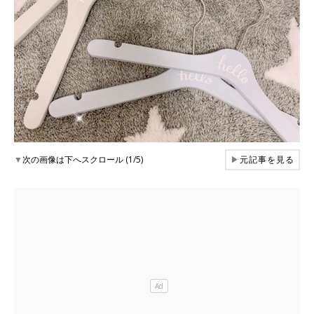
▼
次の画像は下へスクロール (1/5)
▶
元記事を見る