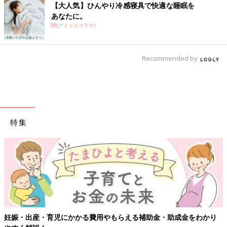
【大人気】ひんやり冷感寝具で快適な睡眠を
あなたに。
PR(アイリスプラザ)
Recommended by
特集
妊娠・出産・育児にかかる費用やもらえる補助金・助成金をわかり