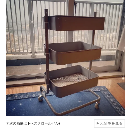
▼
次の画像は下へスクロール (4/5)
▶
元記事を見る