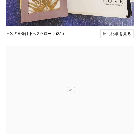
▼
次の画像は下へスクロール (2/5)
▶
元記事を見る