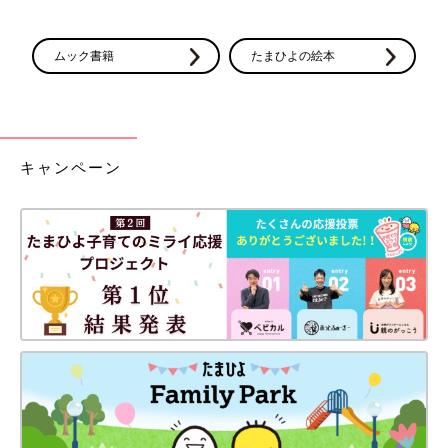
ムック書籍
たまひよの絵本
キャンペーン