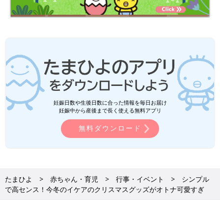
妊娠日数や生後日数に合った情報を毎日お届け
妊娠中から産後まで長く使える無料アプリ
無料ダウンロード
たまひよ
赤ちゃん・育児
行事・イベント
シンプル
で高センス！今冬のイケアのクリスマスグッズがオトナ可愛すぎ