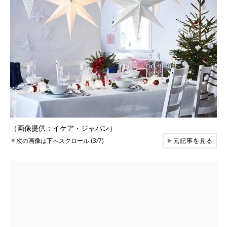
（画像提供：イケア・ジャパン）
▼
次の画像は下へスクロール (3/7)
▶
元記事を見る