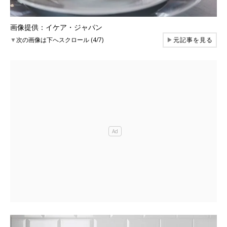
画像提供：イケア・ジャパン
▼
次の画像は下へスクロール (4/7)
▶
元記事を見る