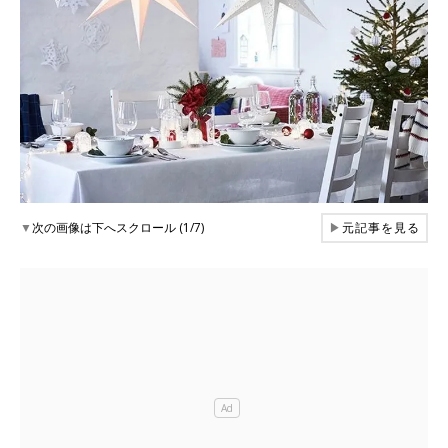
▼
次の画像は下へスクロール (1/7)
▶
元記事を見る