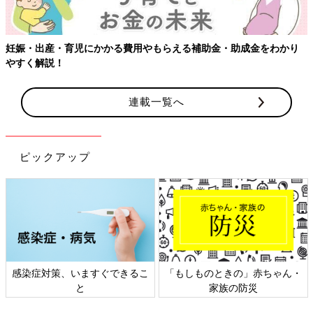
妊娠・出産・育児にかかる費用やもらえる補助金・助成金をわかり
やすく解説！
連載一覧へ
ピックアップ
感染症対策、いますぐできるこ
「もしものときの」赤ちゃん・
と
家族の防災