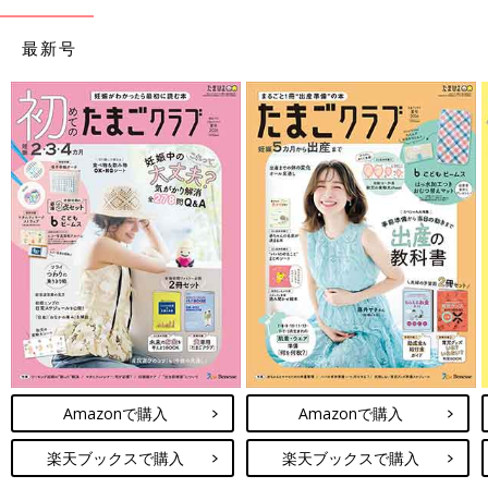
最新号
Amazonで購入
Amazonで購入
楽天ブックスで購入
楽天ブックスで購入