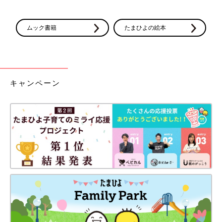
ムック書籍
たまひよの絵本
キャンペーン