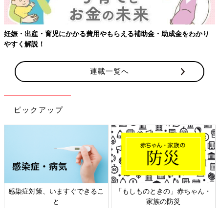
妊娠・出産・育児にかかる費用やもらえる補助金・助成金をわかり
やすく解説！
連載一覧へ
ピックアップ
感染症対策、いますぐできるこ
「もしものときの」赤ちゃん・
と
家族の防災