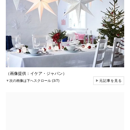
（画像提供：イケア・ジャパン）
▼
次の画像は下へスクロール (3/7)
▶
元記事を見る