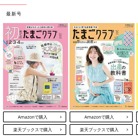
最新号
Amazonで購入
Amazonで購入
楽天ブックスで購入
楽天ブックスで購入