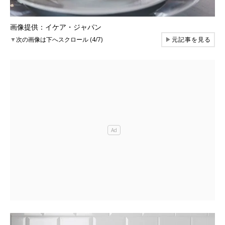
画像提供：イケア・ジャパン
▼
次の画像は下へスクロール (4/7)
▶
元記事を見る