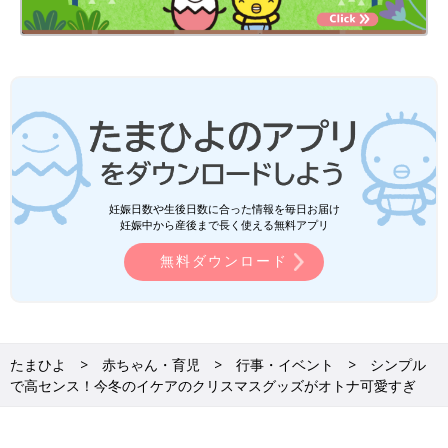
妊娠日数や生後日数に合った情報を毎日お届け
妊娠中から産後まで長く使える無料アプリ
無料ダウンロード
たまひよ
赤ちゃん・育児
行事・イベント
シンプル
で高センス！今冬のイケアのクリスマスグッズがオトナ可愛すぎ