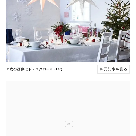
▼
次の画像は下へスクロール (1/7)
▶
元記事を見る