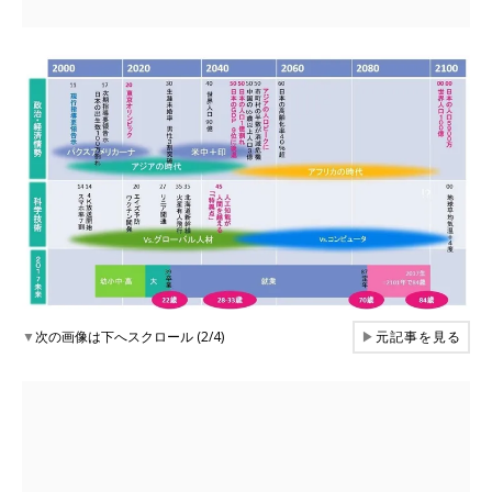
▼
次の画像は下へスクロール (2/4)
▶
元記事を見る