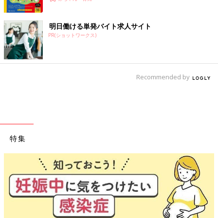
明日働ける単発バイト求人サイト
PR(ショットワークス)
Recommended by
特集