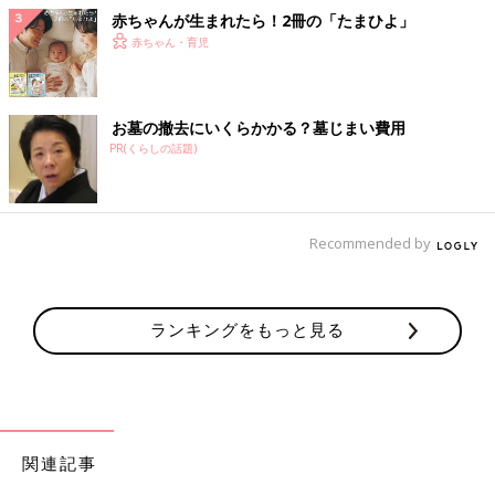
赤ちゃんが生まれたら！2冊の「たまひよ」
赤ちゃん・育児
お墓の撤去にいくらかかる？墓じまい費用
PR(くらしの話題)
Recommended by
ランキングをもっと見る
関連記事