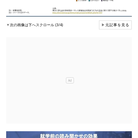
▼
次の画像は下へスクロール (3/4)
▶
元記事を見る