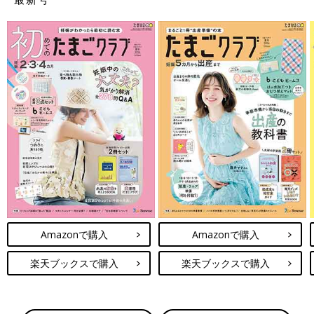
Amazonで購入
Amazonで購入
楽天ブックスで購入
楽天ブックスで購入