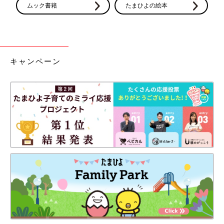
ムック書籍
たまひよの絵本
キャンペーン