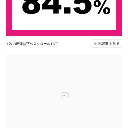
▼
次の画像は下へスクロール (1/4)
▶
元記事を見る