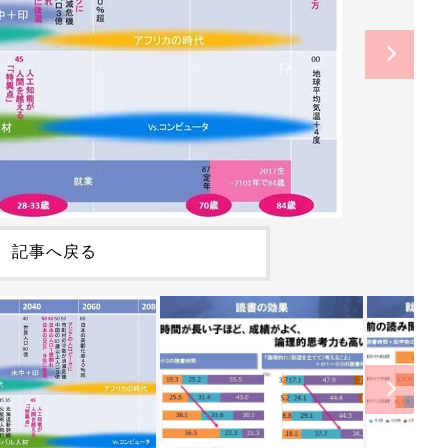
記事へ戻る