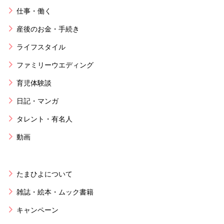
仕事・働く
産後のお金・手続き
ライフスタイル
ファミリーウエディング
育児体験談
日記・マンガ
タレント・有名人
動画
たまひよについて
雑誌・絵本・ムック書籍
キャンペーン