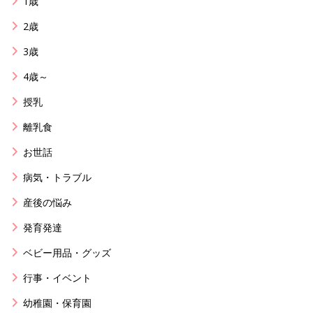
1歳
2歳
3歳
4歳～
授乳
離乳食
お世話
病気・トラブル
産後の悩み
発育発達
ベビー用品・グッズ
行事・イベント
幼稚園・保育園