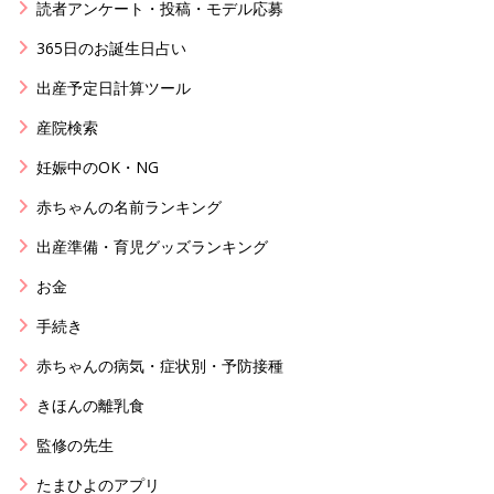
読者アンケート・投稿・モデル応募
365日のお誕生日占い
出産予定日計算ツール
産院検索
妊娠中のOK・NG
赤ちゃんの名前ランキング
出産準備・育児グッズランキング
お金
手続き
赤ちゃんの病気・症状別・予防接種
きほんの離乳食
監修の先生
たまひよのアプリ