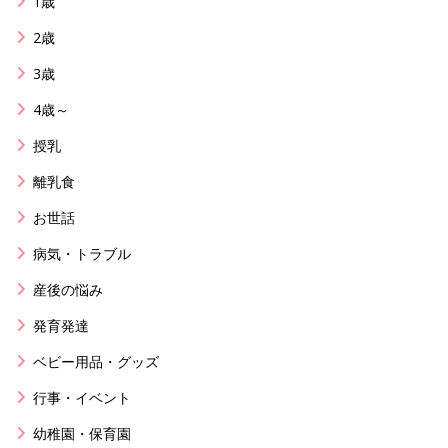
1歳
2歳
3歳
4歳～
授乳
離乳食
お世話
病気・トラブル
産後の悩み
発育発達
ベビー用品・グッズ
行事・イベント
幼稚園・保育園