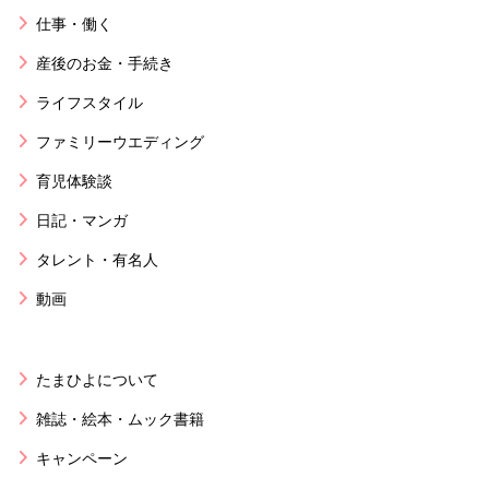
仕事・働く
産後のお金・手続き
ライフスタイル
ファミリーウエディング
育児体験談
日記・マンガ
タレント・有名人
動画
たまひよについて
雑誌・絵本・ムック書籍
キャンペーン