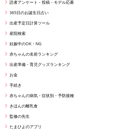
読者アンケート・投稿・モデル応募
365日のお誕生日占い
出産予定日計算ツール
産院検索
妊娠中のOK・NG
赤ちゃんの名前ランキング
出産準備・育児グッズランキング
お金
手続き
赤ちゃんの病気・症状別・予防接種
きほんの離乳食
監修の先生
たまひよのアプリ