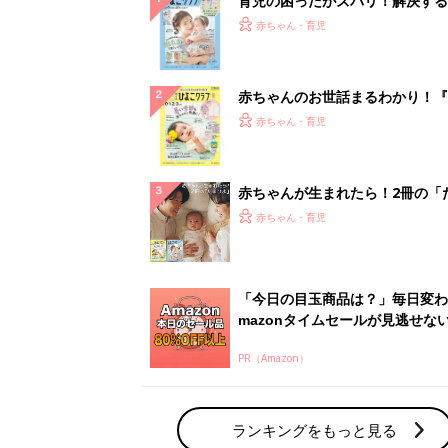
PR（Amazon）
ランキングをもっと見る
赤ちゃん・育児の人気テーマ
育児日記・マンガ