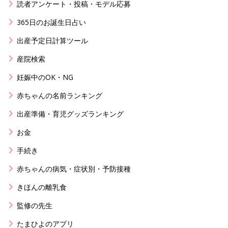
読者アンケート・投稿・モデル応募
365日のお誕生日占い
出産予定日計算ツール
産院検索
妊娠中のOK・NG
赤ちゃんの名前ランキング
出産準備・育児グッズランキング
お金
手続き
赤ちゃんの病気・症状別・予防接種
きほんの離乳食
監修の先生
たまひよのアプリ