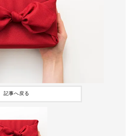
記事へ戻る