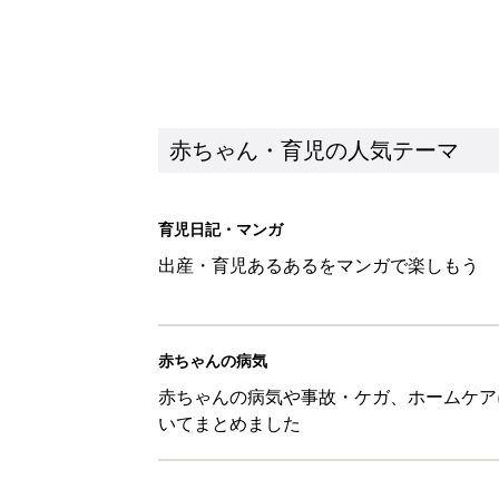
赤ちゃん・育児の人気テーマ
育児日記・マンガ
出産・育児あるあるをマンガで楽しもう
赤ちゃんの病気
赤ちゃんの病気や事故・ケガ、ホームケア
いてまとめました