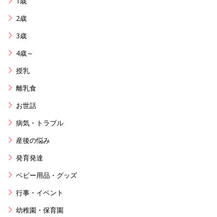
1歳
2歳
3歳
4歳～
授乳
離乳食
お世話
病気・トラブル
産後の悩み
発育発達
ベビー用品・グッズ
行事・イベント
幼稚園・保育園