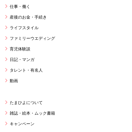
仕事・働く
産後のお金・手続き
ライフスタイル
ファミリーウエディング
育児体験談
日記・マンガ
タレント・有名人
動画
たまひよについて
雑誌・絵本・ムック書籍
キャンペーン