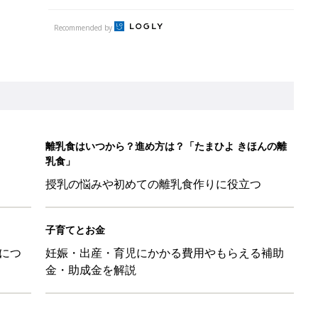
Recommended by
離乳食はいつから？進め方は？「たまひよ きほんの離
乳食」
授乳の悩みや初めての離乳食作りに役立つ
子育てとお金
につ
妊娠・出産・育児にかかる費用やもらえる補助
金・助成金を解説