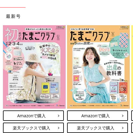
最新号
Amazonで購入
Amazonで購入
楽天ブックスで購入
楽天ブックスで購入