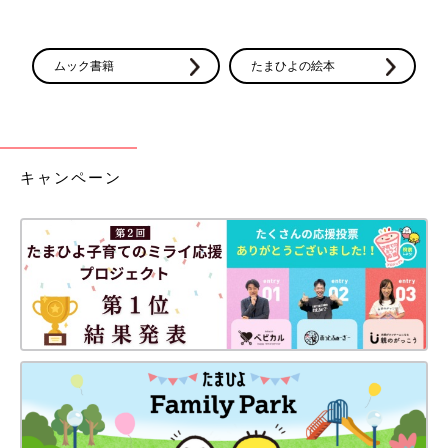
ムック書籍
たまひよの絵本
キャンペーン