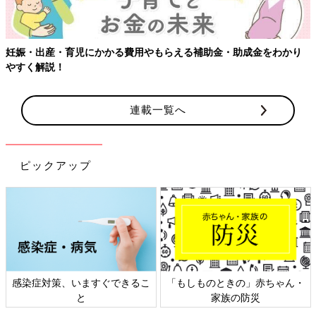
妊娠・出産・育児にかかる費用やもらえる補助金・助成金をわかり
やすく解説！
連載一覧へ
ピックアップ
感染症対策、いますぐできるこ
「もしものときの」赤ちゃん・
と
家族の防災