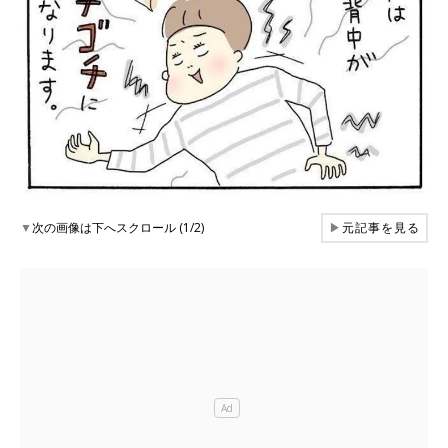
▼
次の画像は下へスクロール (1/2)
▶
元記事を見る