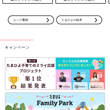
ムック書籍
たまひよの絵本
キャンペーン