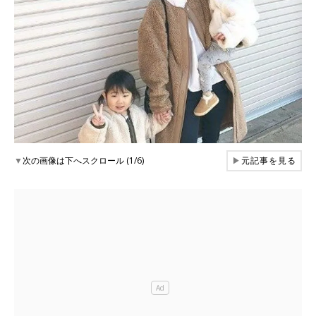
▼
次の画像は下へスクロール (1/6)
▶
元記事を見る