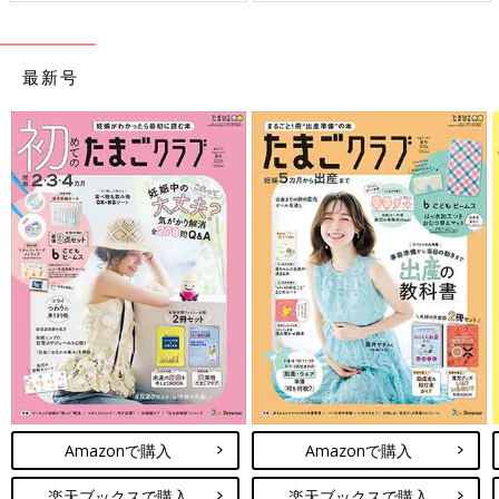
最新号
Amazonで購入
Amazonで購入
楽天ブックスで購入
楽天ブックスで購入