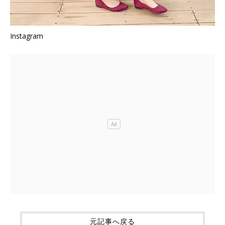
Instagram
元記事へ戻る