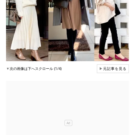
▼
次の画像は下へスクロール (1/4)
▶
元記事を見る