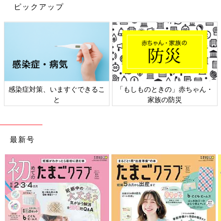
ピックアップ
感染症対策、いますぐできるこ
「もしものときの」赤ちゃん・
と
家族の防災
最新号