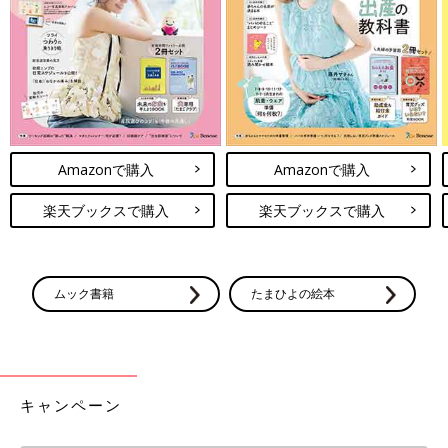
Amazonで購入
Amazonで購入
楽天ブックスで購入
楽天ブックスで購入
ムック書籍
たまひよの絵本
キャンペーン