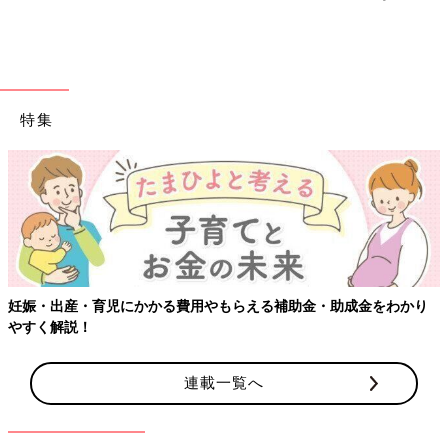
特集
妊娠・出産・育児にかかる費用やもらえる補助金・助成金をわかり
やすく解説！
連載一覧へ