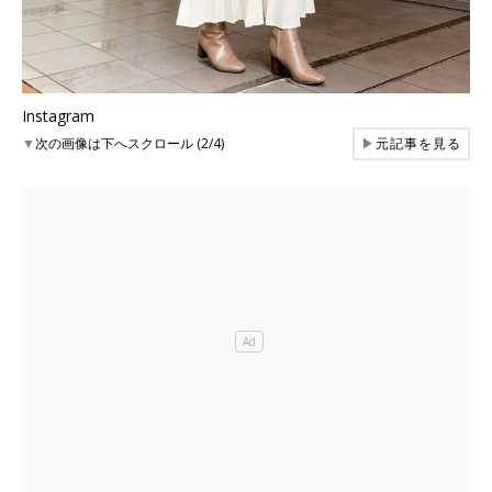
Instagram
▼
次の画像は下へスクロール (2/4)
▶
元記事を見る