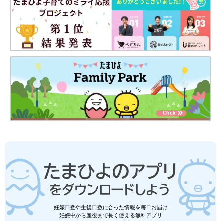
妊娠日数や生後日数に合った情報を毎日お届け
妊娠中から産後まで長く使える無料アプリ