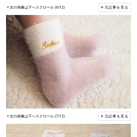
▼
次の画像は下へスクロール (6/12)
▶
元記事を見る
▼
次の画像は下へスクロール (7/12)
▶
元記事を見る