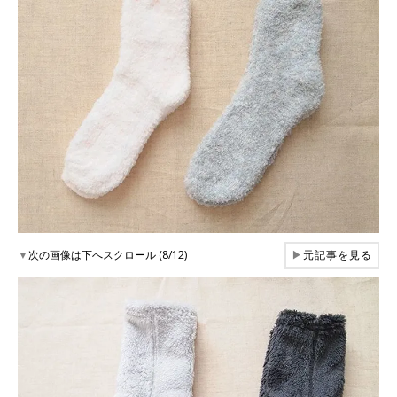
▼
次の画像は下へスクロール (8/12)
▶
元記事を見る