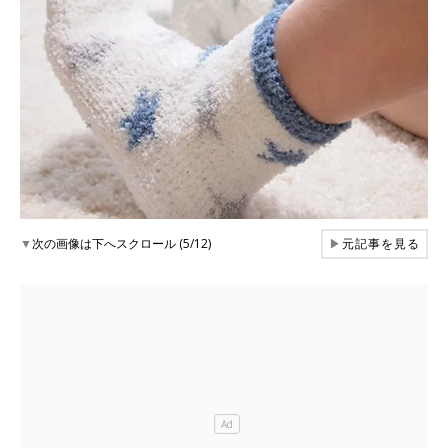
▼
次の画像は下へスクロール (5/12)
▶
元記事を見る