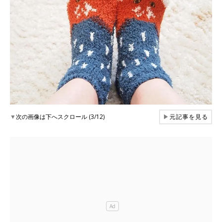
▼
次の画像は下へスクロール (3/12)
▶
元記事を見る