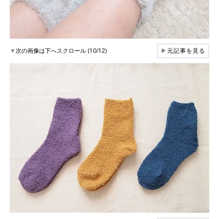
▼
次の画像は下へスクロール (10/12)
▶
元記事を見る