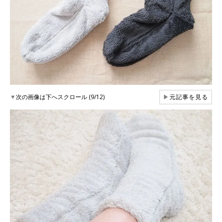
▼
次の画像は下へスクロール (9/12)
▶
元記事を見る