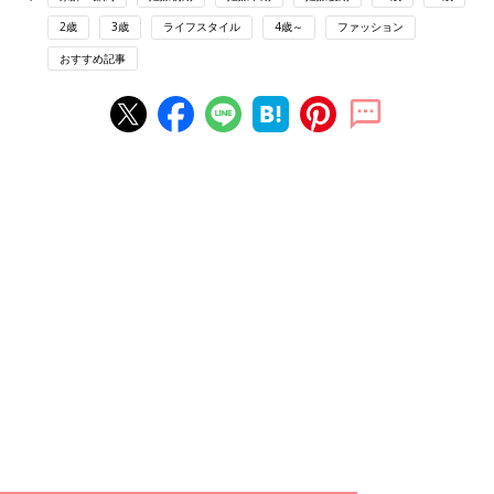
2歳
3歳
ライフスタイル
4歳～
ファッション
おすすめ記事