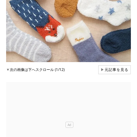
▼
次の画像は下へスクロール (1/12)
▶
元記事を見る