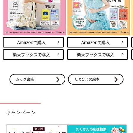
Amazonで購入
Amazonで購入
楽天ブックスで購入
楽天ブックスで購入
ムック書籍
たまひよの絵本
キャンペーン