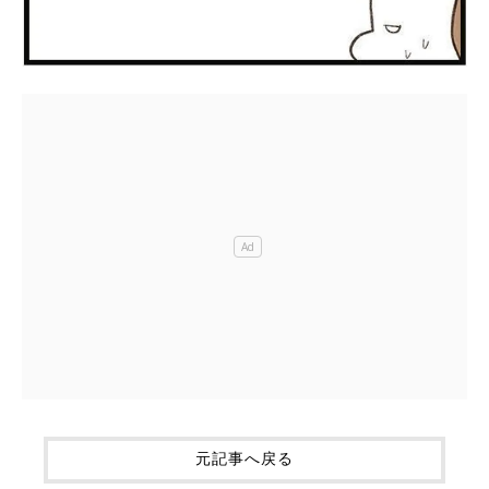
元記事へ戻る