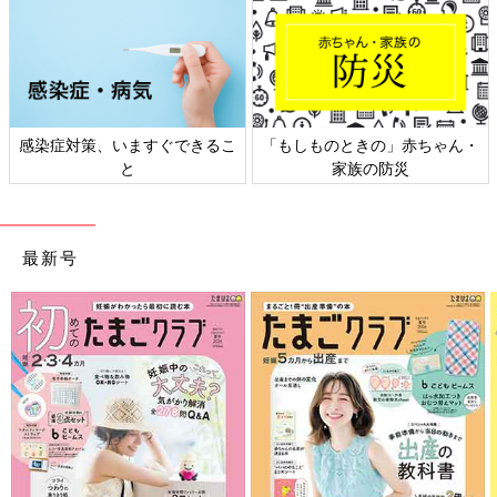
感染症対策、いますぐできるこ
「もしものときの」赤ちゃん・
と
家族の防災
最新号