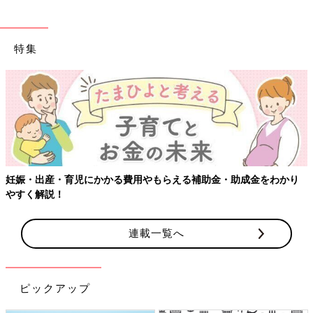
特集
妊娠・出産・育児にかかる費用やもらえる補助金・助成金をわかり
やすく解説！
連載一覧へ
ピックアップ