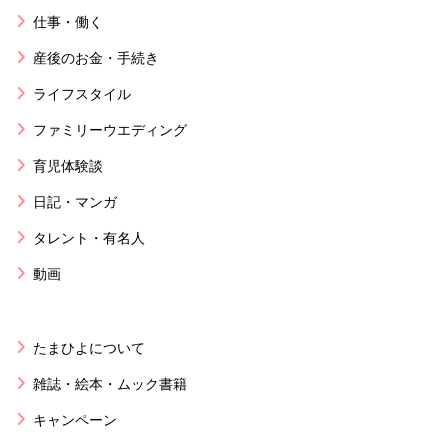
仕事・働く
産後のお金・手続き
ライフスタイル
ファミリーウエディング
育児体験談
日記・マンガ
タレント・有名人
動画
たまひよについて
雑誌・絵本・ムック書籍
キャンペーン