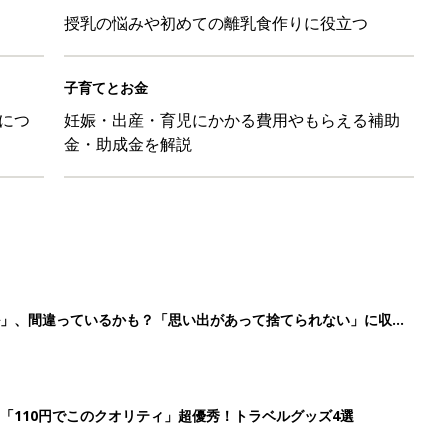
授乳の悩みや初めての離乳食作りに役立つ
子育てとお金
につ
妊娠・出産・育児にかかる費用やもらえる補助
金・助成金を解説
ル」、間違っているかも？「思い出があって捨てられない」に収納
「110円でこのクオリティ」超優秀！トラベルグッズ4選