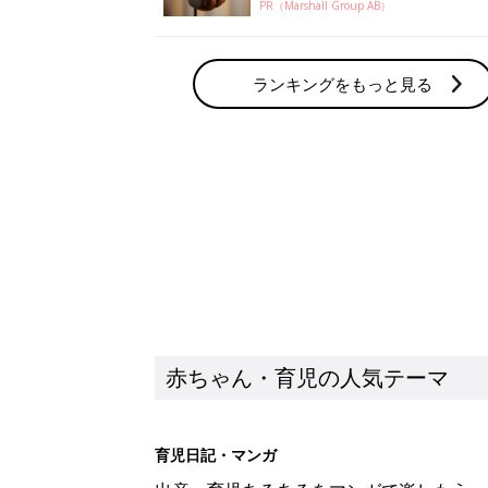
PR（Marshall Group AB）
ランキングをもっと見る
赤ちゃん・育児の人気テーマ
育児日記・マンガ