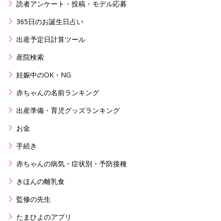
読者アンケート・投稿・モデル応募
365日のお誕生日占い
出産予定日計算ツール
産院検索
妊娠中のOK・NG
赤ちゃんの名前ランキング
出産準備・育児グッズランキング
お金
手続き
赤ちゃんの病気・症状別・予防接種
きほんの離乳食
監修の先生
たまひよのアプリ