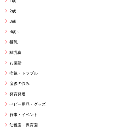
1歳
2歳
3歳
4歳～
授乳
離乳食
お世話
病気・トラブル
産後の悩み
発育発達
ベビー用品・グッズ
行事・イベント
幼稚園・保育園