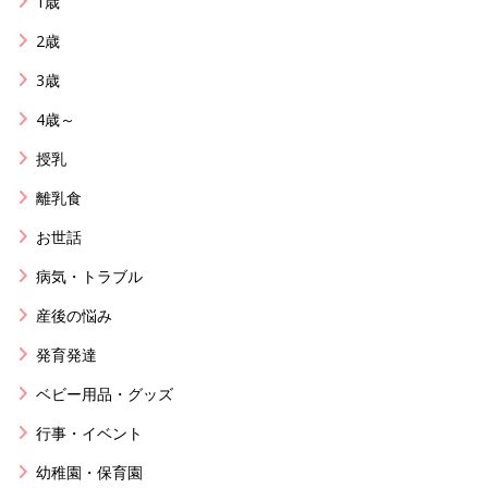
1歳
2歳
3歳
4歳～
授乳
離乳食
お世話
病気・トラブル
産後の悩み
発育発達
ベビー用品・グッズ
行事・イベント
幼稚園・保育園