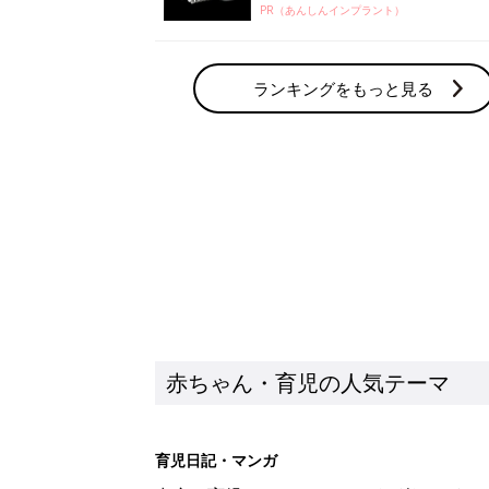
PR（あんしんインプラント）
ランキングをもっと見る
赤ちゃん・育児の人気テーマ
育児日記・マンガ