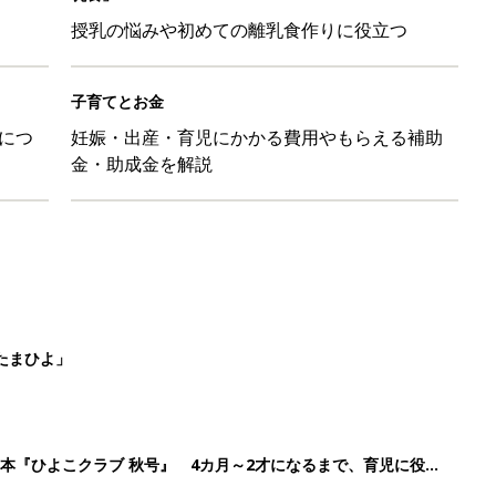
授乳の悩みや初めての離乳食作りに役立つ
子育てとお金
につ
妊娠・出産・育児にかかる費用やもらえる補助
金・助成金を解説
たまひよ」
本『ひよこクラブ 秋号』 4カ月～2才になるまで、育児に役立