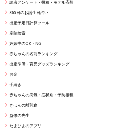
読者アンケート・投稿・モデル応募
365日のお誕生日占い
出産予定日計算ツール
産院検索
妊娠中のOK・NG
赤ちゃんの名前ランキング
出産準備・育児グッズランキング
お金
手続き
赤ちゃんの病気・症状別・予防接種
きほんの離乳食
監修の先生
たまひよのアプリ