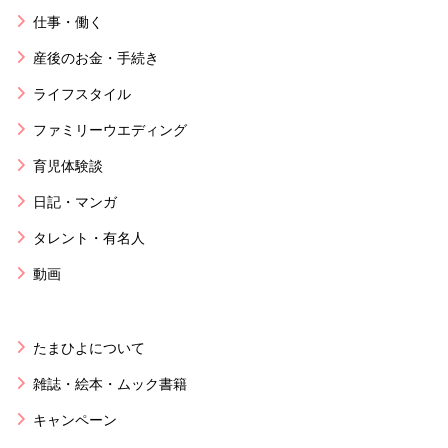
仕事・働く
産後のお金・手続き
ライフスタイル
ファミリーウエディング
育児体験談
日記・マンガ
タレント・有名人
動画
たまひよについて
雑誌・絵本・ムック書籍
キャンペーン