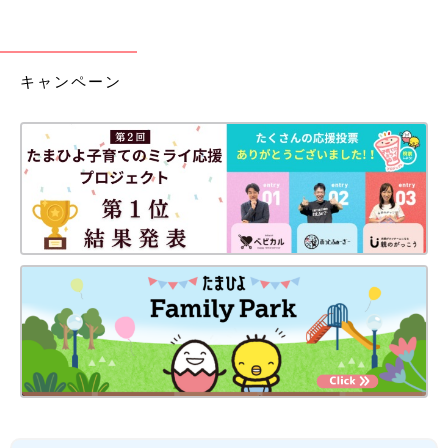
キャンペーン