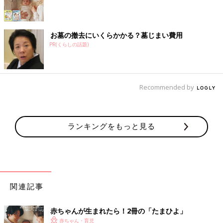
お墓の撤去にいくらかかる？墓じまい費用
PR(くらしの話題)
Recommended by
ランキングをもっと見る
関連記事
赤ちゃんが生まれたら！2冊の「たまひよ」
赤ちゃん・育児