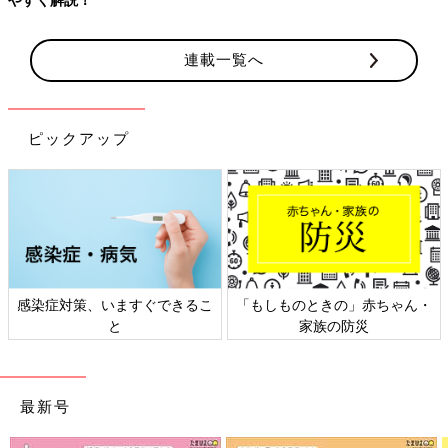
連載一覧へ
ピックアップ
感染症対策、いますぐできるこ
「もしものときの」赤ちゃん・
と
家族の防災
最新号