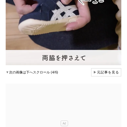
▼
次の画像は下へスクロール (4/6)
▶
元記事を見る