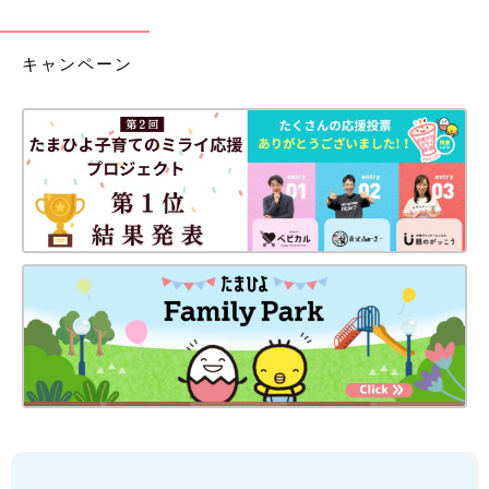
キャンペーン