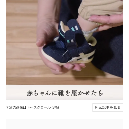
▼
次の画像は下へスクロール (3/6)
▶
元記事を見る