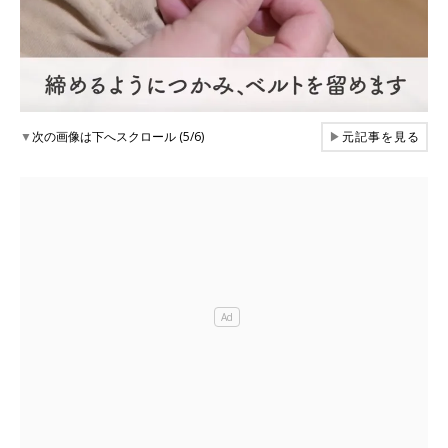
▼
次の画像は下へスクロール (5/6)
▶
元記事を見る