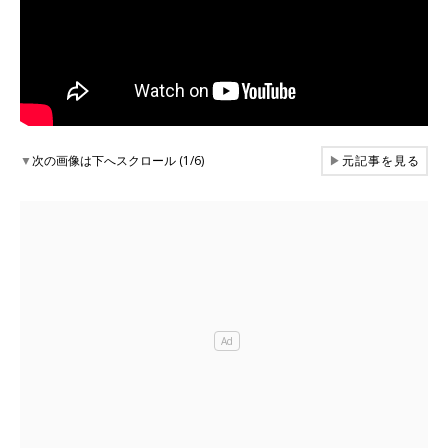
▼
次の画像は下へスクロール (1/6)
▶
元記事を見る