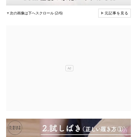
▼
次の画像は下へスクロール (2/6)
▶
元記事を見る