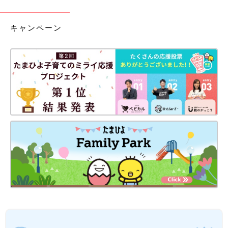
キャンペーン