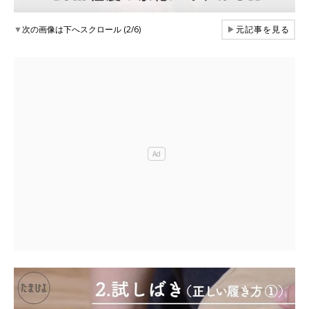
▼
次の画像は下へスクロール (2/6)
▶
元記事を見る