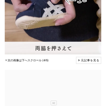
▼
次の画像は下へスクロール (4/6)
▶
元記事を見る