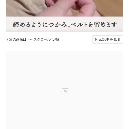
▼
次の画像は下へスクロール (5/6)
▶
元記事を見る