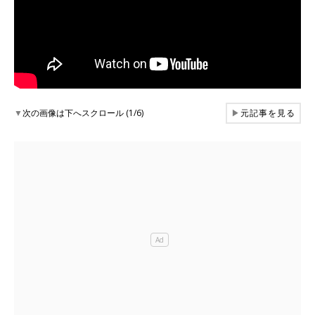
▼
次の画像は下へスクロール (1/6)
▶
元記事を見る