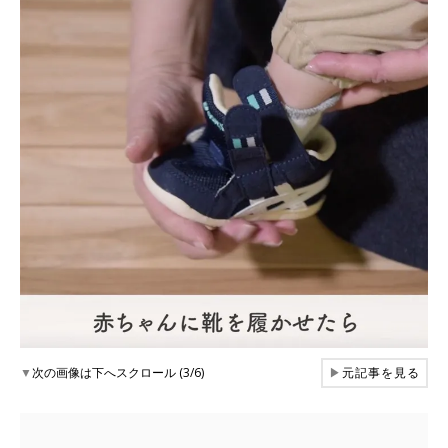
▼
次の画像は下へスクロール (3/6)
▶
元記事を見る