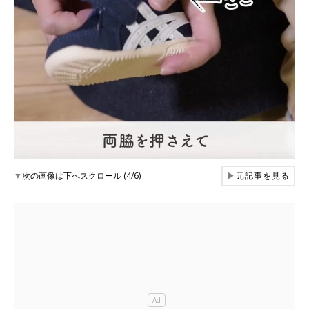
▼
次の画像は下へスクロール (4/6)
▶
元記事を見る