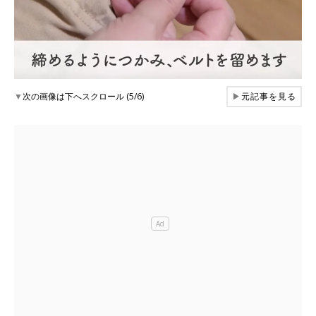
▼
次の画像は下へスクロール (5/6)
▶
元記事を見る