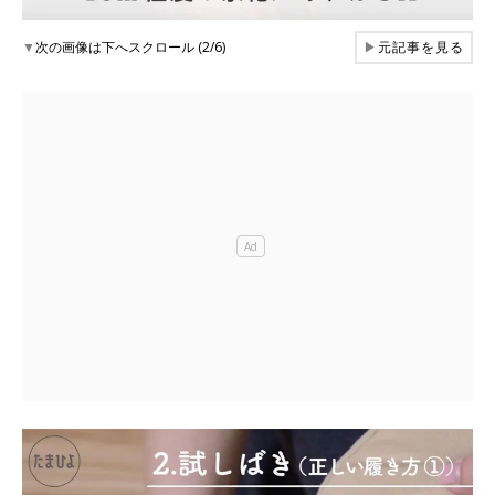
▼
次の画像は下へスクロール (2/6)
▶
元記事を見る