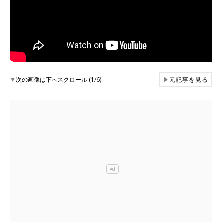
▼
次の画像は下へスクロール (1/6)
▶
元記事を見る