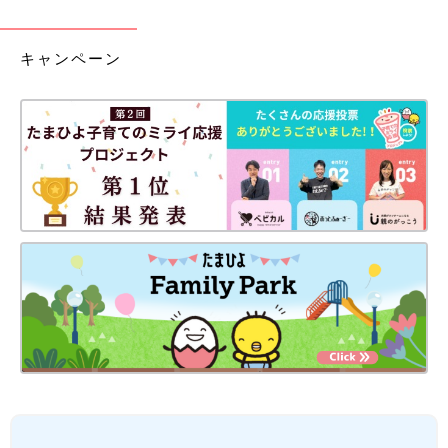
キャンペーン