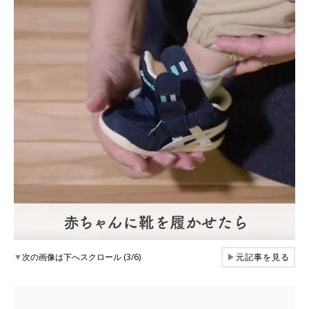
▼
次の画像は下へスクロール (3/6)
▶
元記事を見る