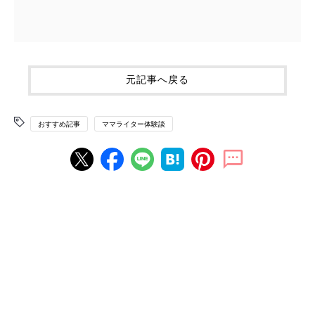
元記事へ戻る
おすすめ記事
ママライター体験談