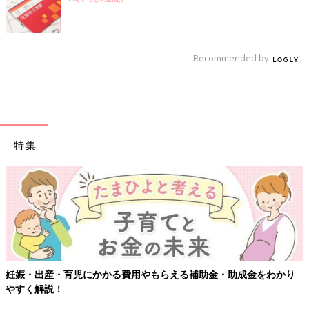
Recommended by
特集
妊娠・出産・育児にかかる費用やもらえる補助金・助成金をわかり
やすく解説！