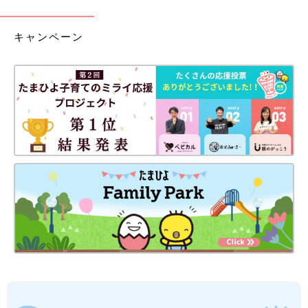
キャンペーン