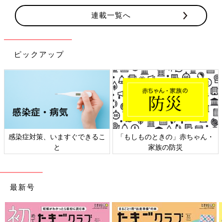
連載一覧へ
ピックアップ
感染症対策、いますぐできるこ
「もしものときの」赤ちゃん・
と
家族の防災
最新号