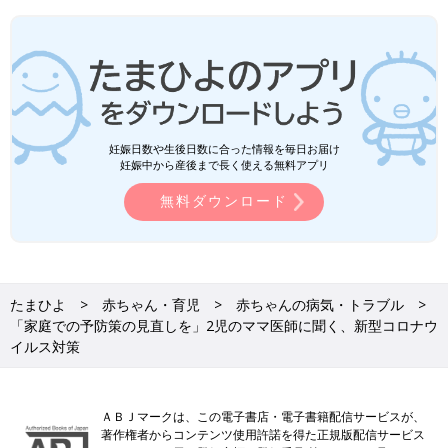
妊娠日数や生後日数に合った情報を毎日お届け
妊娠中から産後まで長く使える無料アプリ
無料ダウンロード
たまひよ
赤ちゃん・育児
赤ちゃんの病気・トラブル
「家庭での予防策の見直しを」2児のママ医師に聞く、新型コロナウ
イルス対策
ＡＢＪマークは、この電子書店・電子書籍配信サービスが、
著作権者からコンテンツ使用許諾を得た正規版配信サービス