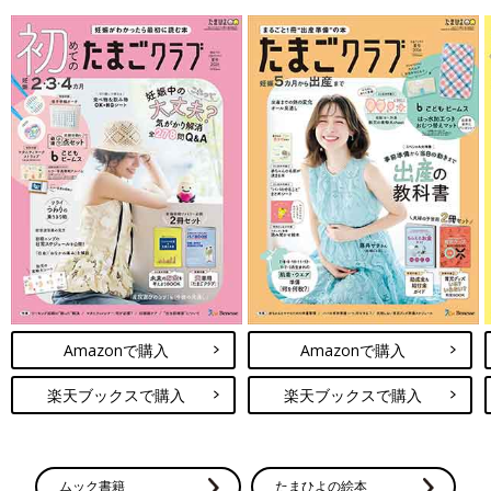
Amazonで購入
Amazonで購入
楽天ブックスで購入
楽天ブックスで購入
ムック書籍
たまひよの絵本