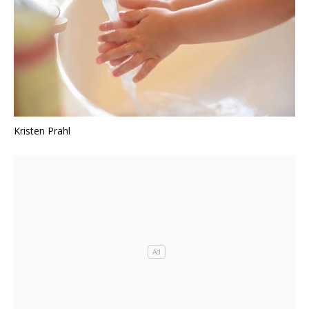
Kristen Prahl