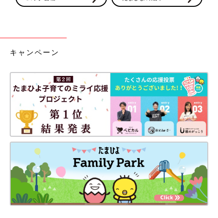
キャンペーン