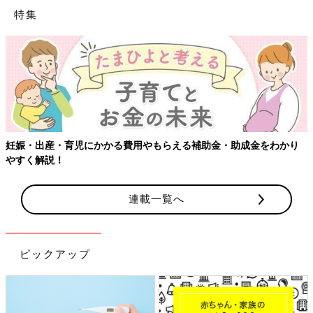
特集
妊娠・出産・育児にかかる費用やもらえる補助金・助成金をわかり
やすく解説！
連載一覧へ
ピックアップ