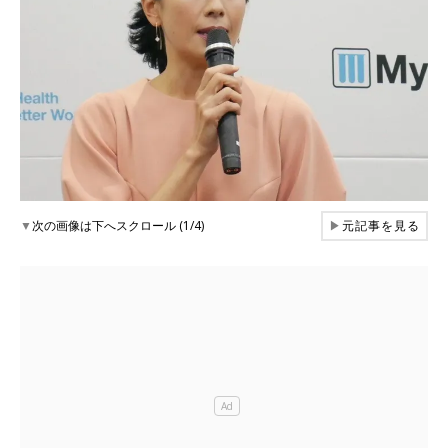
▼
次の画像は下へスクロール (1/4)
▶
元記事を見る