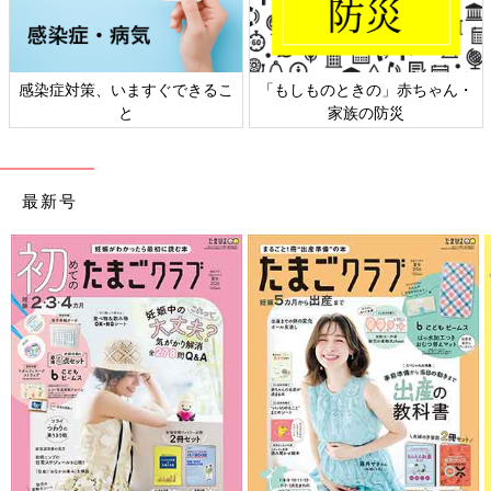
感染症対策、いますぐできるこ
「もしものときの」赤ちゃん・
と
家族の防災
最新号