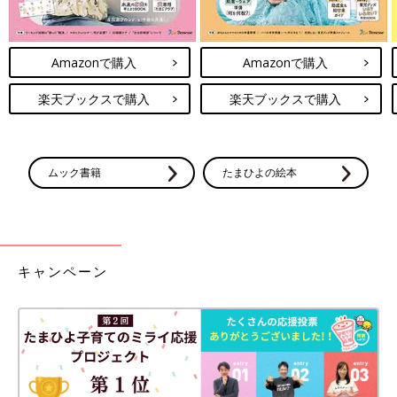
Amazonで購入
Amazonで購入
楽天ブックスで購入
楽天ブックスで購入
ムック書籍
たまひよの絵本
キャンペーン