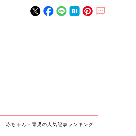
赤ちゃん・育児の人気記事ランキング