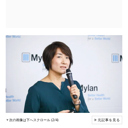
▼
次の画像は下へスクロール (2/4)
▶
元記事を見る