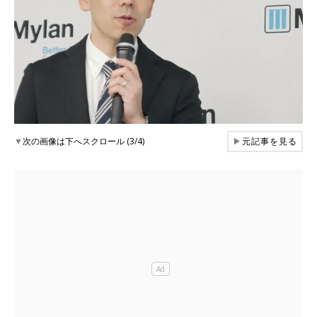
▼
次の画像は下へスクロール (3/4)
▶
元記事を見る