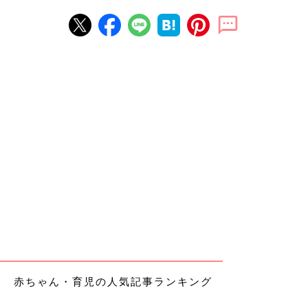
赤ちゃん・育児の人気記事ランキング