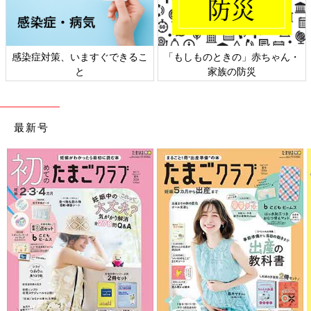
感染症対策、いますぐできるこ
「もしものときの」赤ちゃん・
と
家族の防災
最新号