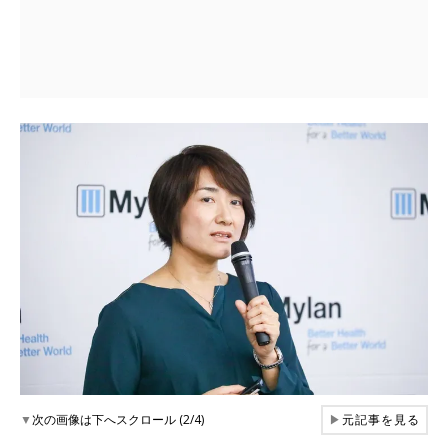
▼
次の画像は下へスクロール (2/4)
▶
元記事を見る