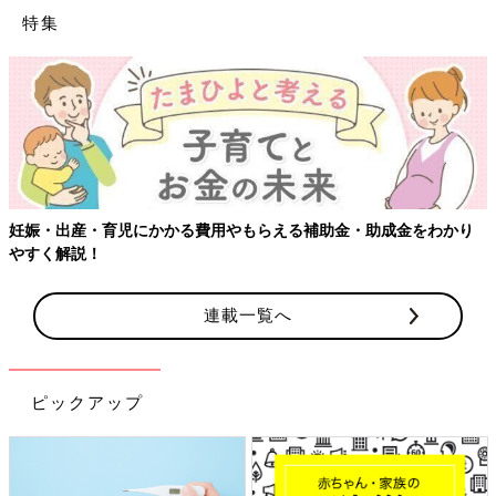
特集
妊娠・出産・育児にかかる費用やもらえる補助金・助成金をわかり
やすく解説！
連載一覧へ
ピックアップ