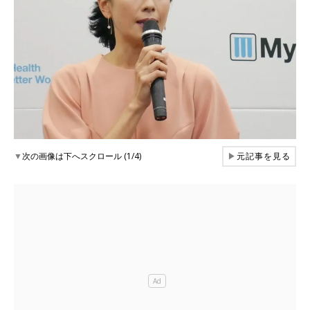
▼
次の画像は下へスクロール (1/4)
▶
元記事を見る