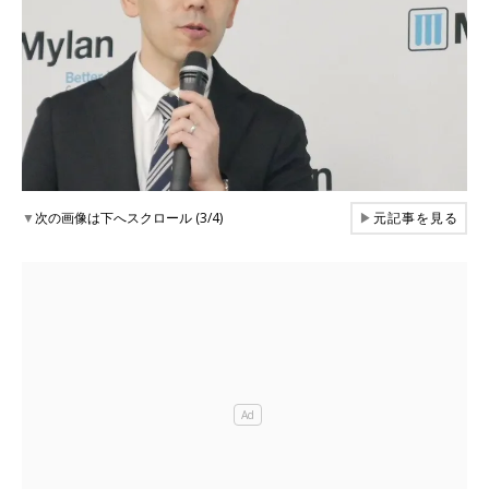
▼
次の画像は下へスクロール (3/4)
▶
元記事を見る