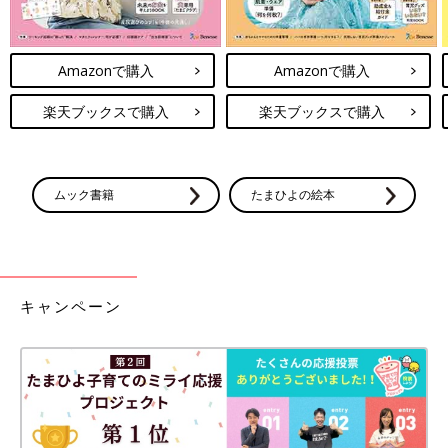
Amazonで購入
Amazonで購入
楽天ブックスで購入
楽天ブックスで購入
ムック書籍
たまひよの絵本
キャンペーン