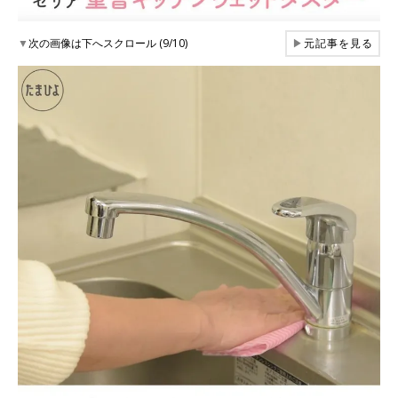
▼
次の画像は下へスクロール (9/10)
▶
元記事を見る