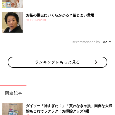
お墓の撤去にいくらかかる？墓じまい費用
PR(くらしの話題)
Recommended by
ランキングをもっと見る
関連記事
ダイソー「神すぎた！」「買わなきゃ損」面倒な大掃
除もこれでラクラク！お掃除グッズ4選