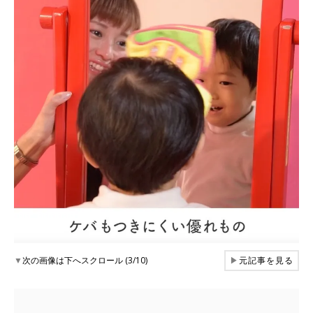
▼
次の画像は下へスクロール (3/10)
▶
元記事を見る