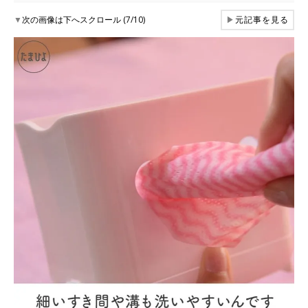
▼
次の画像は下へスクロール (7/10)
▶
元記事を見る