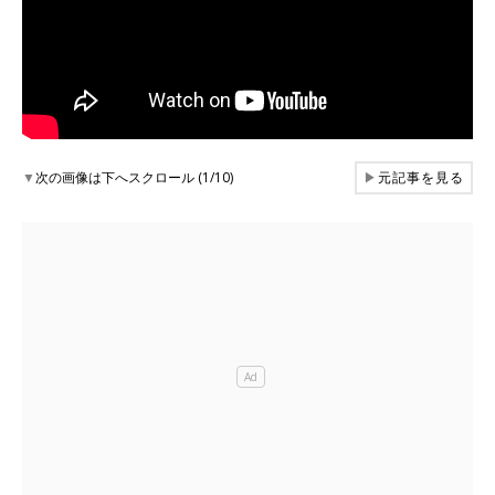
▼
次の画像は下へスクロール (1/10)
▶
元記事を見る