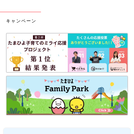
キャンペーン