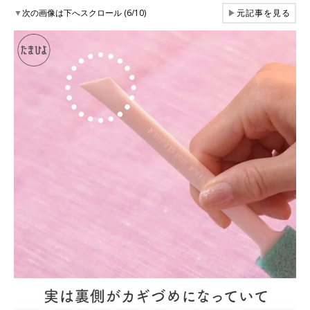
▼
次の画像は下へスクロール (6/10)
▶
元記事を見る