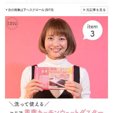
▼
次の画像は下へスクロール (8/10)
▶
元記事を見る