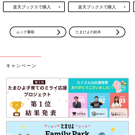
楽天ブックスで購入
楽天ブックスで購入
ムック書籍
たまひよの絵本
キャンペーン