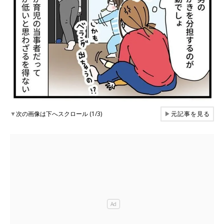
▼
次の画像は下へスクロール (1/3)
▶
元記事を見る