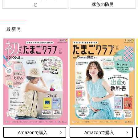
家族の防災
ト検討会
最新号
Amazonで購入
Amazonで購入