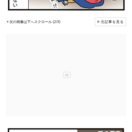
▼
次の画像は下へスクロール (2/3)
▶
元記事を見る