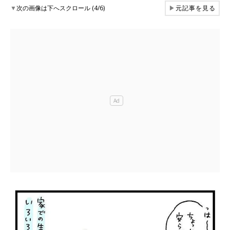
▼
次の画像は下へスクロール (4/6)
▶
元記事を見る