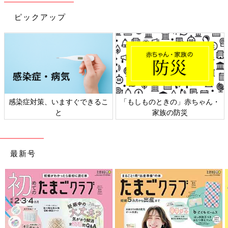
ピックアップ
感染症対策、いますぐできるこ
「もしものときの」赤ちゃん・
と
家族の防災
最新号