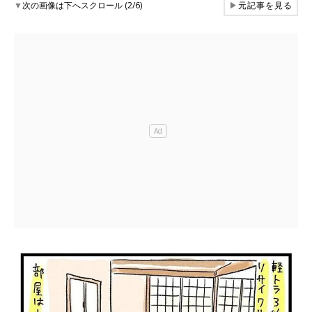
▼
次の画像は下へスクロール (2/6)
▶
元記事を見る