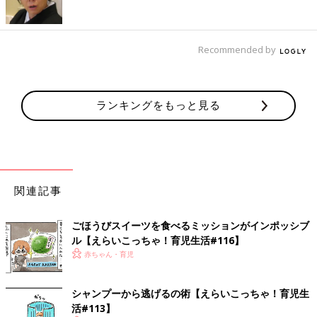
Recommended by
ランキングをもっと見る
関連記事
ごほうびスイーツを食べるミッションがインポッシブ
ル【えらいこっちゃ！育児生活#116】
赤ちゃん・育児
シャンプーから逃げるの術【えらいこっちゃ！育児生
活#113】