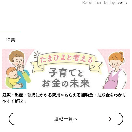
Recommended by
特集
妊娠・出産・育児にかかる費用やもらえる補助金・助成金をわかり
やすく解説！
連載一覧へ