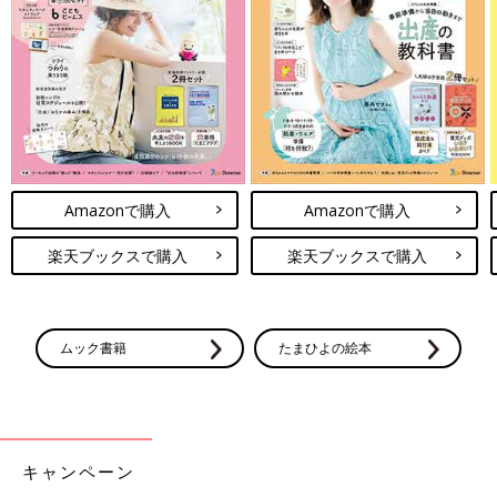
Amazonで購入
Amazonで購入
楽天ブックスで購入
楽天ブックスで購入
ムック書籍
たまひよの絵本
キャンペーン