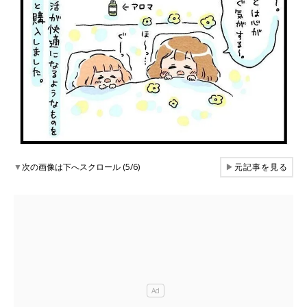
▼
次の画像は下へスクロール (5/6)
▶
元記事を見る