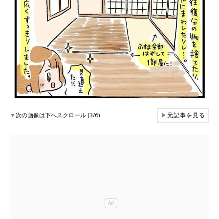
▼
次の画像は下へスクロール (3/6)
▶
元記事を見る