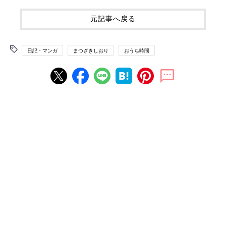
元記事へ戻る
日記・マンガ
まつざきしおり
おうち時間