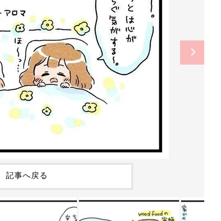
記事へ戻る