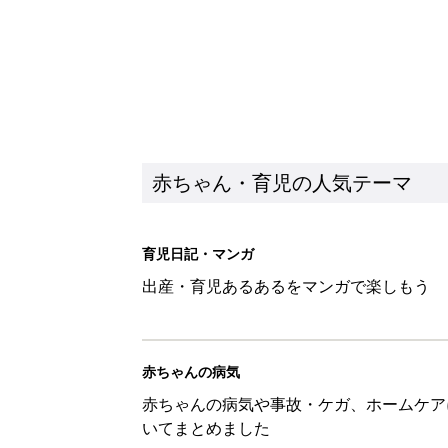
赤ちゃん・育児の人気テーマ
育児日記・マンガ
出産・育児あるあるをマンガで楽しもう
赤ちゃんの病気
赤ちゃんの病気や事故・ケガ、ホームケア
いてまとめました