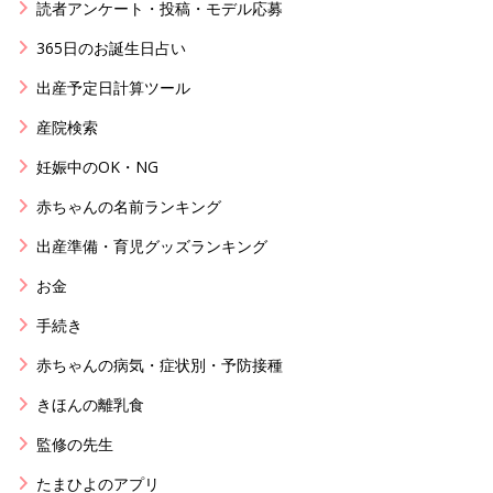
読者アンケート・投稿・モデル応募
365日のお誕生日占い
出産予定日計算ツール
産院検索
妊娠中のOK・NG
赤ちゃんの名前ランキング
出産準備・育児グッズランキング
お金
手続き
赤ちゃんの病気・症状別・予防接種
きほんの離乳食
監修の先生
たまひよのアプリ