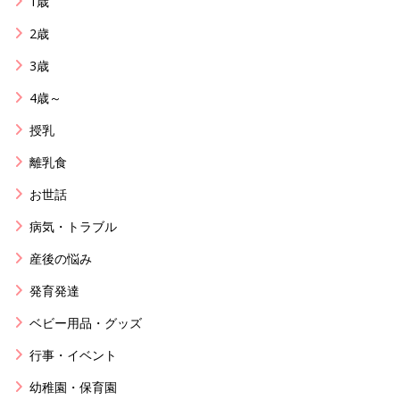
1歳
2歳
3歳
4歳～
授乳
離乳食
お世話
病気・トラブル
産後の悩み
発育発達
ベビー用品・グッズ
行事・イベント
幼稚園・保育園