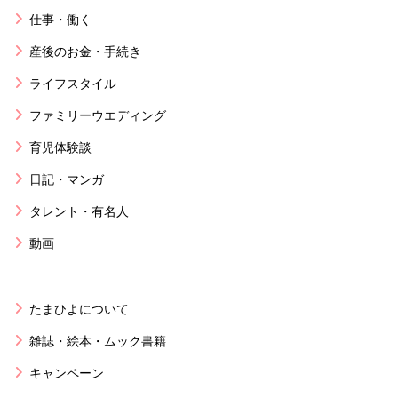
仕事・働く
産後のお金・手続き
ライフスタイル
ファミリーウエディング
育児体験談
日記・マンガ
タレント・有名人
動画
たまひよについて
雑誌・絵本・ムック書籍
キャンペーン