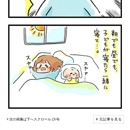
▼
次の画像は下へスクロール (3/4)
▶
元記事を見る