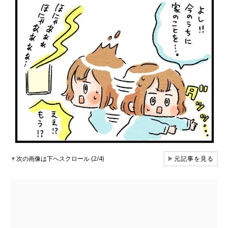
▼
次の画像は下へスクロール (2/4)
▶
元記事を見る