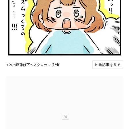
▼
次の画像は下へスクロール (1/4)
▶
元記事を見る