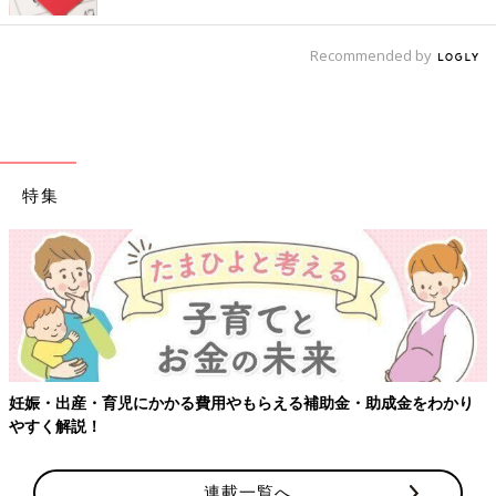
Recommended by
特集
かかる費用やもらえる補助金・助成金をわかり
【ワクチン接種でき
連載一覧へ