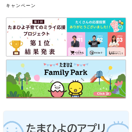
キャンペーン