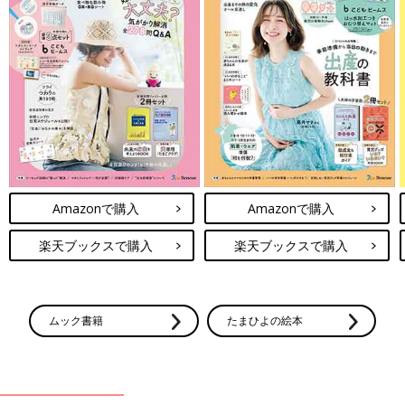
Amazonで購入
Amazonで購入
楽天ブックスで購入
楽天ブックスで購入
ムック書籍
たまひよの絵本