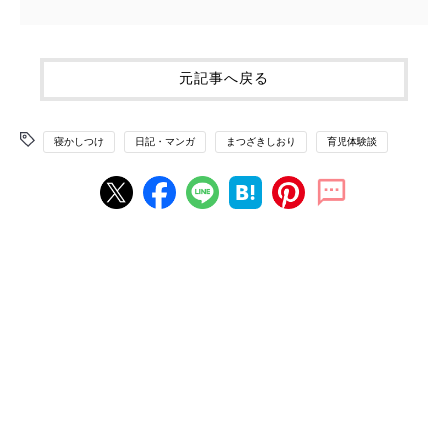
元記事へ戻る
寝かしつけ
日記・マンガ
まつざきしおり
育児体験談