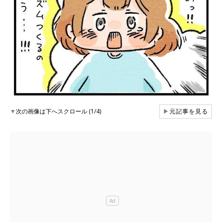
▼
次の画像は下へスクロール (1/4)
▶
元記事を見る