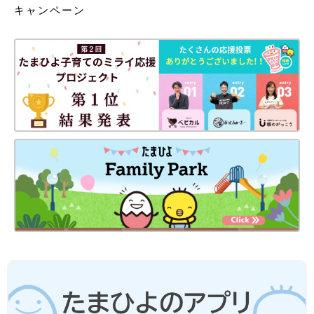
キャンペーン