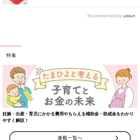
Recommended by
特集
妊娠・出産・育児にかかる費用やもらえる補助金・助成金をわかり
やすく解説！
連載一覧へ