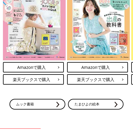
Amazonで購入
Amazonで購入
楽天ブックスで購入
楽天ブックスで購入
ムック書籍
たまひよの絵本