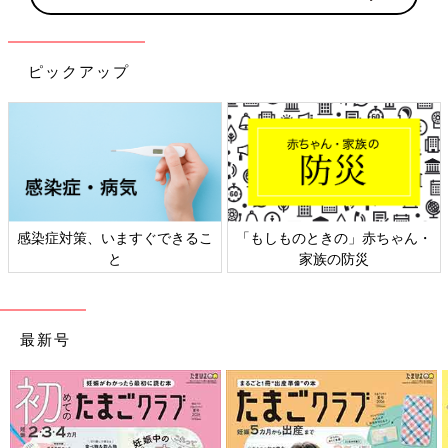
ピックアップ
感染症対策、いますぐできるこ
「もしものときの」赤ちゃん・
と
家族の防災
最新号