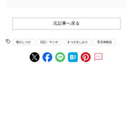
元記事へ戻る
寝かしつけ
日記・マンガ
まつざきしおり
育児体験談