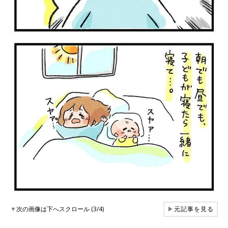
▼
次の画像は下へスクロール (3/4)
▶
元記事を見る