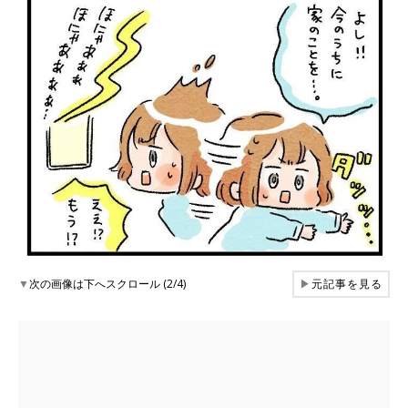
▼
次の画像は下へスクロール (2/4)
▶
元記事を見る