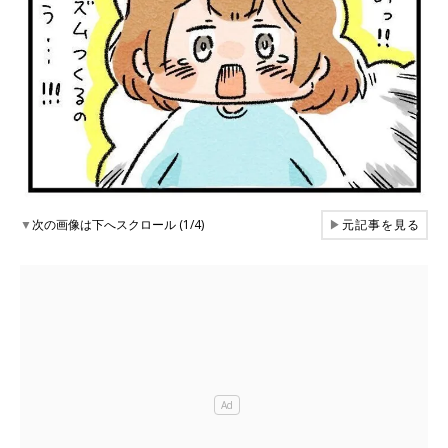
▼
次の画像は下へスクロール (1/4)
▶
元記事を見る