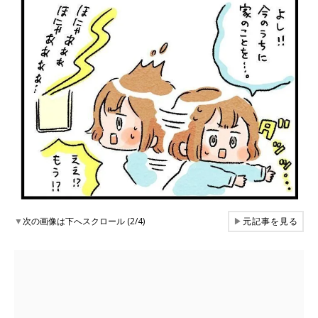
▼
次の画像は下へスクロール (2/4)
▶
元記事を見る