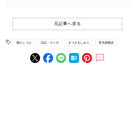
元記事へ戻る
寝かしつけ
日記・マンガ
まつざきしおり
育児体験談