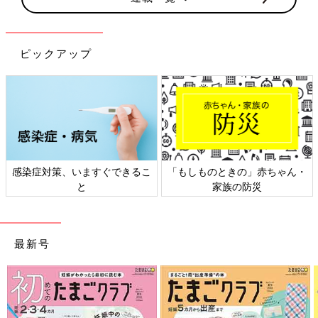
ピックアップ
感染症対策、いますぐできるこ
「もしものときの」赤ちゃん・
と
家族の防災
最新号