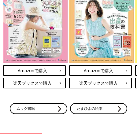
Amazonで購入
Amazonで購入
楽天ブックスで購入
楽天ブックスで購入
ムック書籍
たまひよの絵本