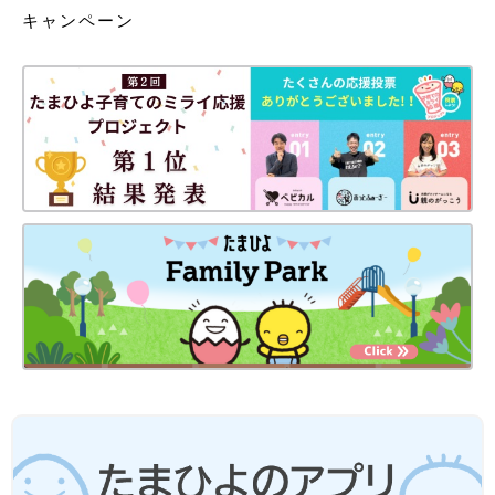
キャンペーン