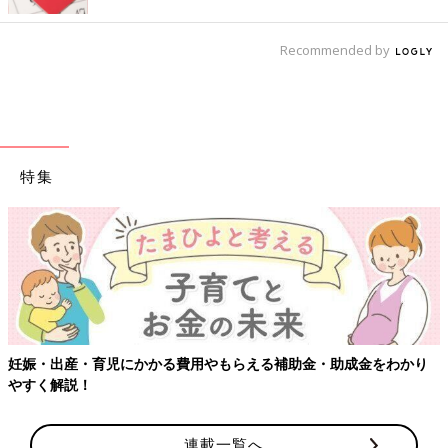
Recommended by
特集
妊娠・出産・育児にかかる費用やもらえる補助金・助成金をわかり
やすく解説！
連載一覧へ