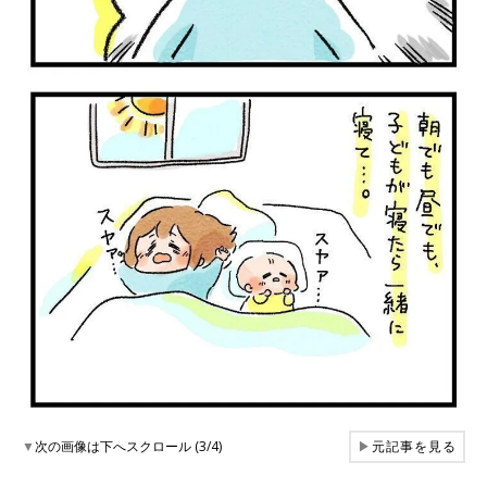
▼
次の画像は下へスクロール (3/4)
▶
元記事を見る