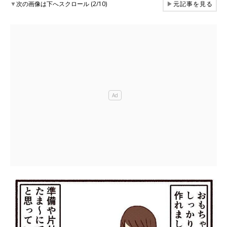
▼
次の画像は下へスクロール (2/10)
▶
元記事を見る