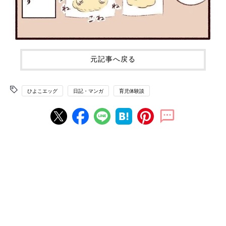
元記事へ戻る
ひよこエッグ
日記・マンガ
育児体験談