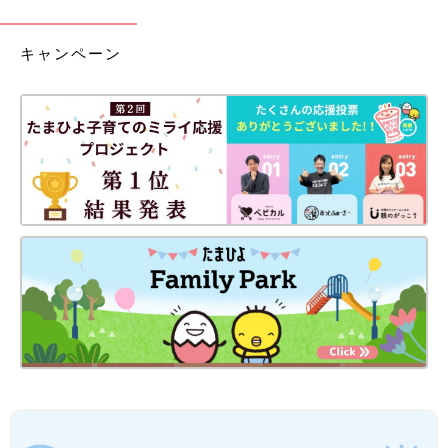
キャンペーン