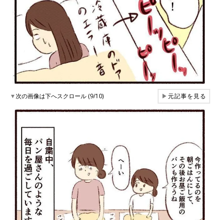
▼
次の画像は下へスクロール (9/10)
▶
元記事を見る