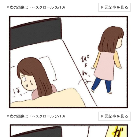
▼
次の画像は下へスクロール (6/10)
▶
元記事を見る
▼
次の画像は下へスクロール (7/10)
▶
元記事を見る