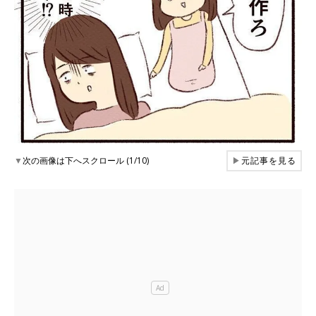
▼
次の画像は下へスクロール (1/10)
▶
元記事を見る