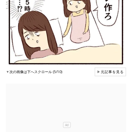
▼
次の画像は下へスクロール (5/10)
▶
元記事を見る