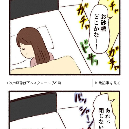
▼
次の画像は下へスクロール (8/10)
▶
元記事を見る