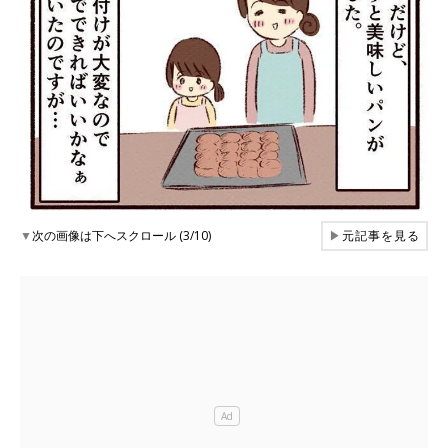
▼
次の画像は下へスクロール (3/10)
▶
元記事を見る