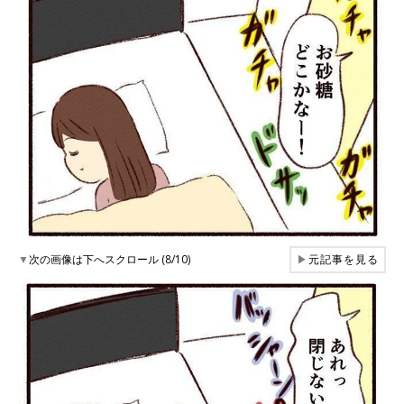
▼
次の画像は下へスクロール (8/10)
▶
元記事を見る