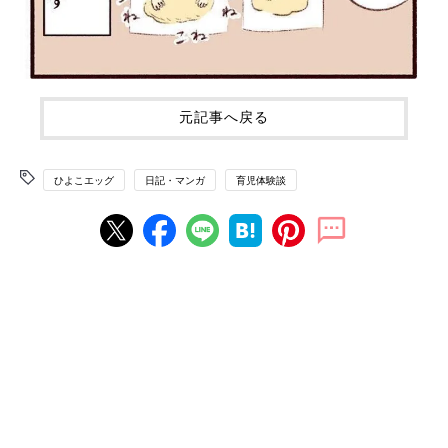
元記事へ戻る
ひよこエッグ
日記・マンガ
育児体験談