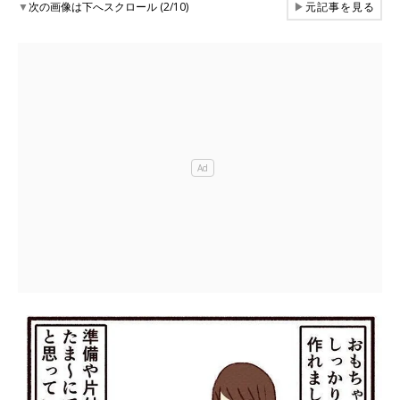
▼
次の画像は下へスクロール (2/10)
▶
元記事を見る