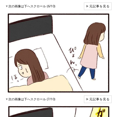
▼
次の画像は下へスクロール (6/10)
▶
元記事を見る
▼
次の画像は下へスクロール (7/10)
▶
元記事を見る