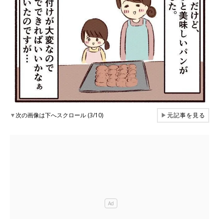
▼
次の画像は下へスクロール (3/10)
▶
元記事を見る