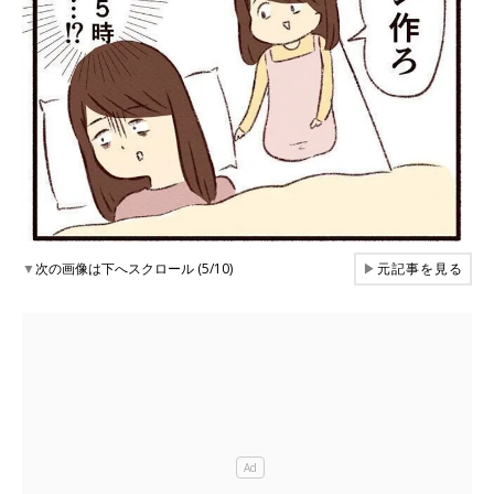
▼
次の画像は下へスクロール (5/10)
▶
元記事を見る