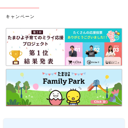
キャンペーン