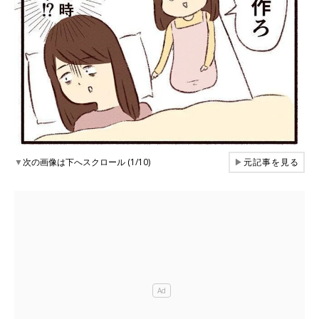
▼
次の画像は下へスクロール (1/10)
▶
元記事を見る