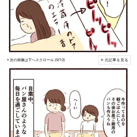
▼
次の画像は下へスクロール (9/10)
▶
元記事を見る