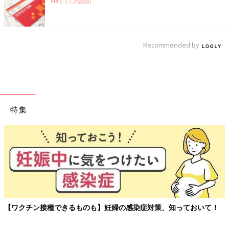
PR(くらしの話題)
Recommended by
特集
【ワクチン接種できるものも】妊婦の感染症対策、知っておいて！