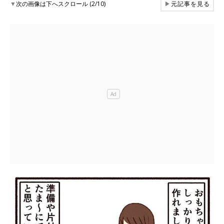
▼
次の画像は下へスクロール (2/10)
▶
元記事を見る