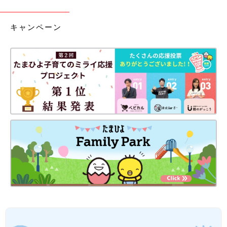
キャンペーン