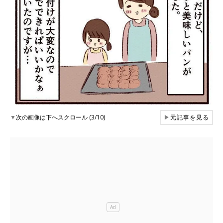
▼
次の画像は下へスクロール (3/10)
▶
元記事を見る