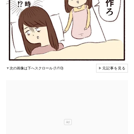
▼
次の画像は下へスクロール (1/10)
▶
元記事を見る