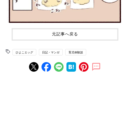
元記事へ戻る
ひよこエッグ
日記・マンガ
育児体験談