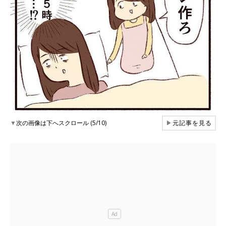
▼
次の画像は下へスクロール (5/10)
▶
元記事を見る