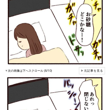
▼
次の画像は下へスクロール (8/10)
▶
元記事を見る