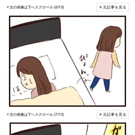
▼
次の画像は下へスクロール (6/10)
▶
元記事を見る
▼
次の画像は下へスクロール (7/10)
▶
元記事を見る