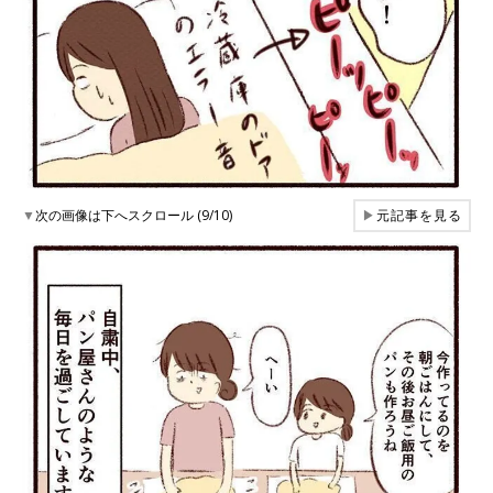
▼
次の画像は下へスクロール (9/10)
▶
元記事を見る