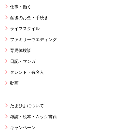
仕事・働く
産後のお金・手続き
ライフスタイル
ファミリーウエディング
育児体験談
日記・マンガ
タレント・有名人
動画
たまひよについて
雑誌・絵本・ムック書籍
キャンペーン