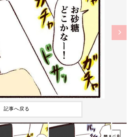
記事へ戻る