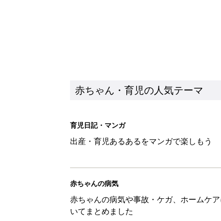
赤ちゃん・育児の人気テーマ
育児日記・マンガ
出産・育児あるあるをマンガで楽しもう
赤ちゃんの病気
赤ちゃんの病気や事故・ケガ、ホームケア
いてまとめました