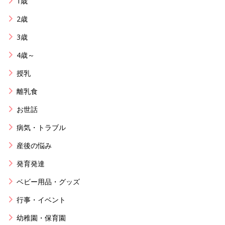
1歳
2歳
3歳
4歳～
授乳
離乳食
お世話
病気・トラブル
産後の悩み
発育発達
ベビー用品・グッズ
行事・イベント
幼稚園・保育園