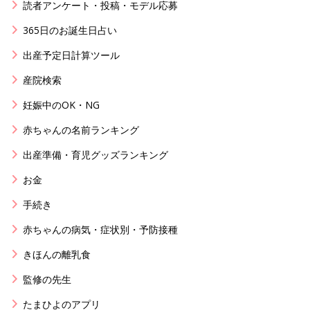
読者アンケート・投稿・モデル応募
365日のお誕生日占い
出産予定日計算ツール
産院検索
妊娠中のOK・NG
赤ちゃんの名前ランキング
出産準備・育児グッズランキング
お金
手続き
赤ちゃんの病気・症状別・予防接種
きほんの離乳食
監修の先生
たまひよのアプリ