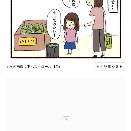
▼
次の画像は下へスクロール (1/5)
▶
元記事を見る