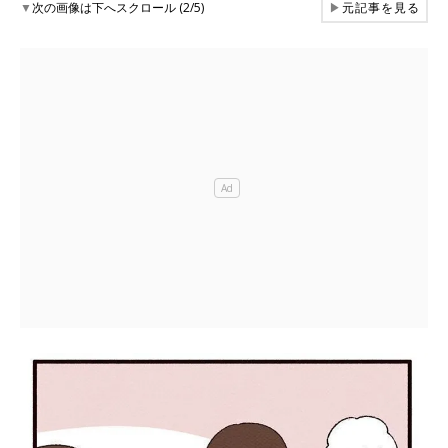
▼
次の画像は下へスクロール (2/5)
▶
元記事を見る