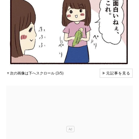
▼
次の画像は下へスクロール (3/5)
▶
元記事を見る