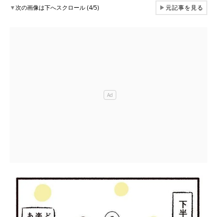
▼
次の画像は下へスクロール (4/5)
▶
元記事を見る