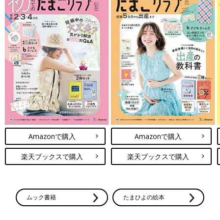
Amazonで購入
Amazonで購入
楽天ブックスで購入
楽天ブックスで購入
ムック書籍
たまひよの絵本