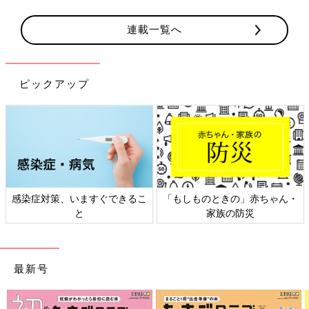
連載一覧へ
ピックアップ
感染症対策、いますぐできるこ
「もしものときの」赤ちゃん・
と
家族の防災
最新号