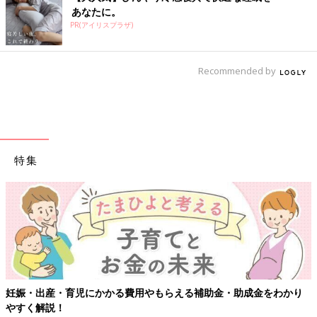
あなたに。
PR(アイリスプラザ)
Recommended by
特集
妊娠・出産・育児にかかる費用やもらえる補助金・助成金をわかり
やすく解説！