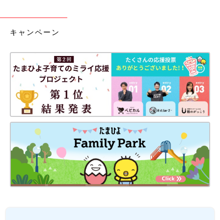
キャンペーン