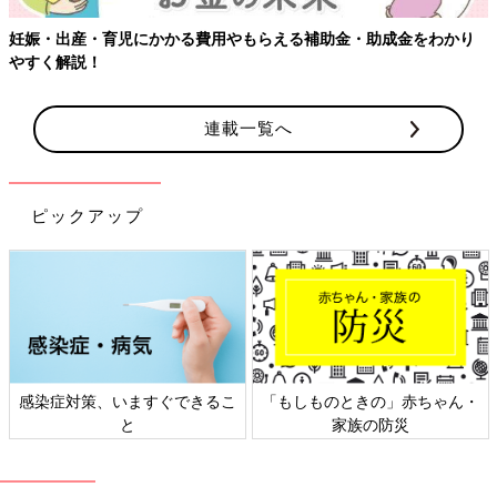
妊娠・出産・育児にかかる費用やもらえる補助金・助成金をわかり
やすく解説！
連載一覧へ
ピックアップ
感染症対策、いますぐできるこ
「もしものときの」赤ちゃん・
と
家族の防災