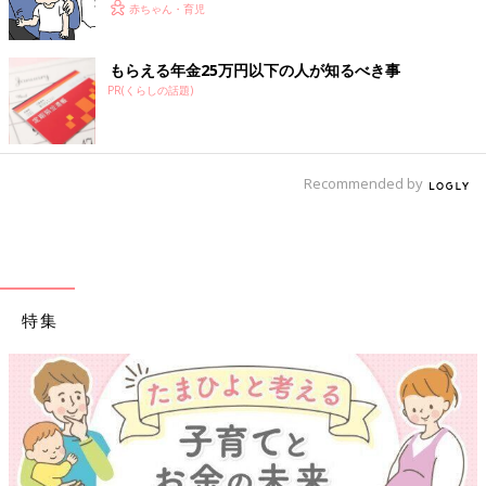
赤ちゃん・育児
もらえる年金25万円以下の人が知るべき事
PR(くらしの話題)
Recommended by
特集