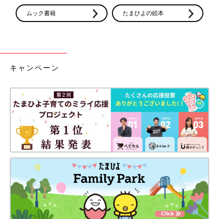
ムック書籍
たまひよの絵本
キャンペーン