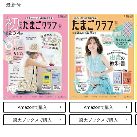
最新号
Amazonで購入
Amazonで購入
楽天ブックスで購入
楽天ブックスで購入