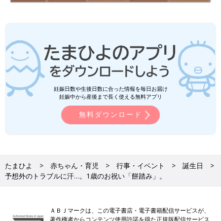
妊娠日数や生後日数に合った情報を毎日お届け
妊娠中から産後まで長く使える無料アプリ
無料ダウンロード
たまひよ
赤ちゃん・育児
行事・イベント
誕生日
予想外のトラブルに汗…。1歳のお祝い「餅踏み」。
ＡＢＪマークは、この電子書店・電子書籍配信サービスが、
著作権者からコンテンツ使用許諾を得た正規版配信サービス